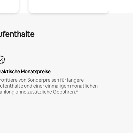
ufenthalte
raktische Monatspreise
rofitiere von Sonderpreisen für längere
ufenthalte und einer einmaligen monatlichen
ahlung ohne zusätzliche Gebühren.*