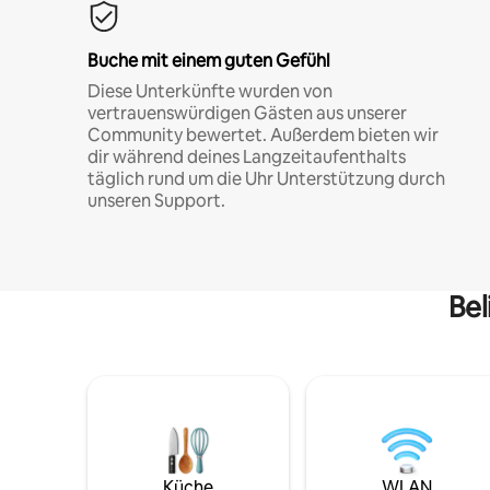
Buche mit einem guten Gefühl
Diese Unterkünfte wurden von
vertrauenswürdigen Gästen aus unserer
Community bewertet. Außerdem bieten wir
dir während deines Langzeitaufenthalts
täglich rund um die Uhr Unterstützung durch
unseren Support.
Bel
Küche
WLAN