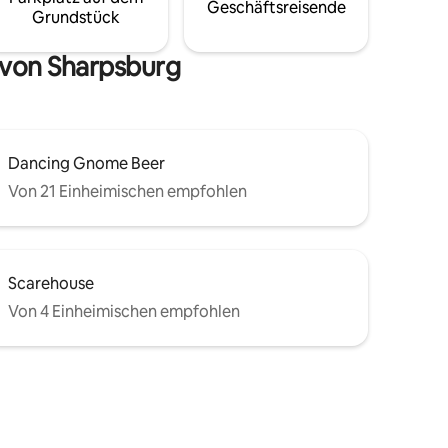
Geschäftsreisende
Grundstück
 von Sharpsburg
Dancing Gnome Beer
Von 21 Einheimischen empfohlen
Scarehouse
Von 4 Einheimischen empfohlen