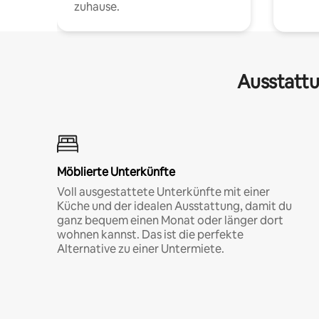
zuhause.
Ausstattu
Möblierte Unterkünfte
Voll ausgestattete Unterkünfte mit einer
Küche und der idealen Ausstattung, damit du
ganz bequem einen Monat oder länger dort
wohnen kannst. Das ist die perfekte
Alternative zu einer Untermiete.