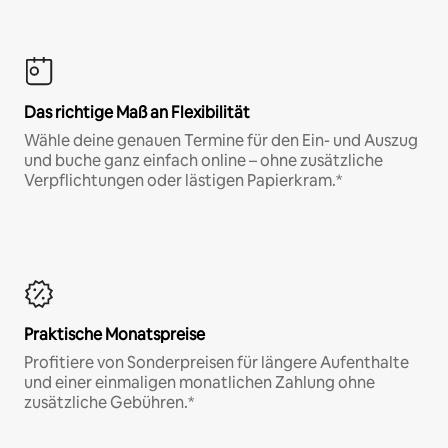
Das richtige Maß an Flexibilität
Wähle deine genauen Termine für den Ein- und Auszug
und buche ganz einfach online – ohne zusätzliche
Verpflichtungen oder lästigen Papierkram.*
Praktische Monatspreise
Profitiere von Sonderpreisen für längere Aufenthalte
und einer einmaligen monatlichen Zahlung ohne
zusätzliche Gebühren.*