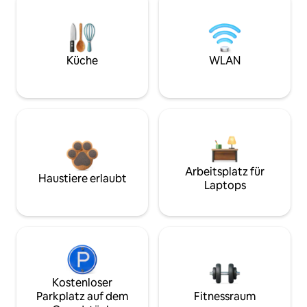
Küche
WLAN
Arbeitsplatz für
Haustiere erlaubt
Laptops
Kostenloser
Parkplatz auf dem
Fitnessraum