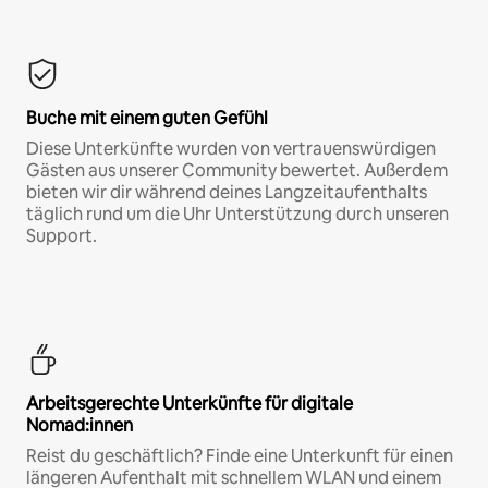
Buche mit einem guten Gefühl
Diese Unterkünfte wurden von vertrauenswürdigen
Gästen aus unserer Community bewertet. Außerdem
bieten wir dir während deines Langzeitaufenthalts
täglich rund um die Uhr Unterstützung durch unseren
Support.
Arbeitsgerechte Unterkünfte für digitale
Nomad:innen
Reist du geschäftlich? Finde eine Unterkunft für einen
längeren Aufenthalt mit schnellem WLAN und einem