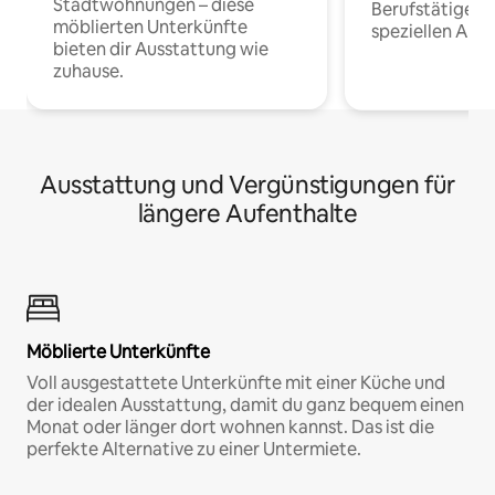
Stadtwohnungen – diese
Berufstätige 
möblierten Unterkünfte
speziellen Arbe
bieten dir Ausstattung wie
zuhause.
Ausstattung und Vergünstigungen für
längere Aufenthalte
Möblierte Unterkünfte
Voll ausgestattete Unterkünfte mit einer Küche und
der idealen Ausstattung, damit du ganz bequem einen
Monat oder länger dort wohnen kannst. Das ist die
perfekte Alternative zu einer Untermiete.