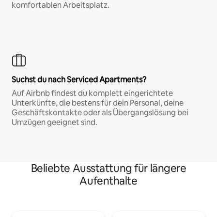
komfortablen Arbeitsplatz.
Suchst du nach Serviced Apartments?
Auf Airbnb findest du komplett eingerichtete
Unterkünfte, die bestens für dein Personal, deine
Geschäftskontakte oder als Übergangslösung bei
Umzügen geeignet sind.
Beliebte Ausstattung für längere
Aufenthalte