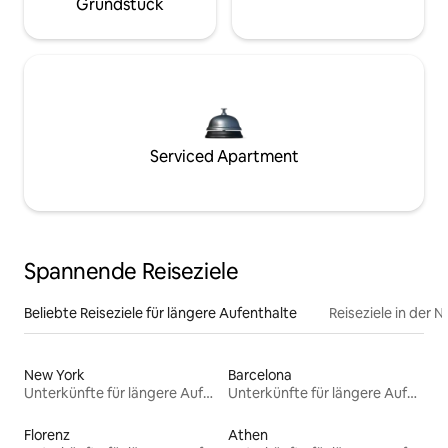
Grundstück
Serviced Apartment
Spannende Reiseziele
Beliebte Reiseziele für längere Aufenthalte
Reiseziele in der 
New York
Barcelona
Unterkünfte für längere Aufenthalte
Unterkünfte für längere Aufenthalte
Florenz
Athen