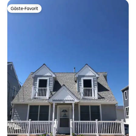
Gäste-Favorit
Gäste-Favorit