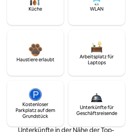
Küche
WLAN
Arbeitsplatz für
Haustiere erlaubt
Laptops
Kostenloser
Unterkünfte für
Parkplatz auf dem
Geschäftsreisende
Grundstück
Unterkünfte in der Nähe der Top-