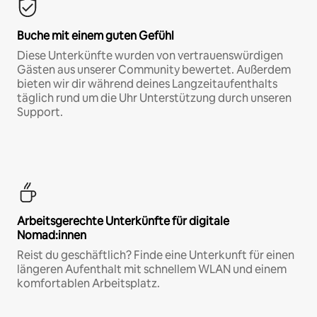
Buche mit einem guten Gefühl
Diese Unterkünfte wurden von vertrauenswürdigen
Gästen aus unserer Community bewertet. Außerdem
bieten wir dir während deines Langzeitaufenthalts
täglich rund um die Uhr Unterstützung durch unseren
Support.
Arbeitsgerechte Unterkünfte für digitale
Nomad:innen
Reist du geschäftlich? Finde eine Unterkunft für einen
längeren Aufenthalt mit schnellem WLAN und einem
komfortablen Arbeitsplatz.