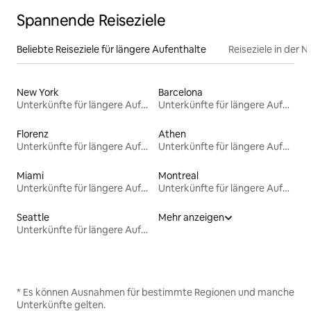
Spannende Reiseziele
Beliebte Reiseziele für längere Aufenthalte
Reiseziele in der 
New York
Barcelona
Unterkünfte für längere Aufenthalte
Unterkünfte für längere Aufenthalte
Florenz
Athen
Unterkünfte für längere Aufenthalte
Unterkünfte für längere Aufenthalte
Miami
Montreal
Unterkünfte für längere Aufenthalte
Unterkünfte für längere Aufenthalte
Seattle
Mehr anzeigen
Unterkünfte für längere Aufenthalte
* Es können Ausnahmen für bestimmte Regionen und manche
Unterkünfte gelten.