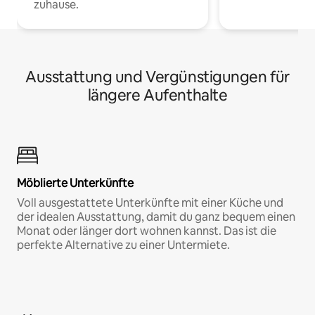
zuhause.
Ausstattung und Vergünstigungen für
längere Aufenthalte
Möblierte Unterkünfte
Voll ausgestattete Unterkünfte mit einer Küche und
der idealen Ausstattung, damit du ganz bequem einen
Monat oder länger dort wohnen kannst. Das ist die
perfekte Alternative zu einer Untermiete.