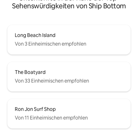
Sehenswürdigkeiten von Ship Bottom
Long Beach Island
Von 3 Einheimischen empfohlen
The Boatyard
Von 33 Einheimischen empfohlen
Ron Jon Surf Shop
Von 11 Einheimischen empfohlen