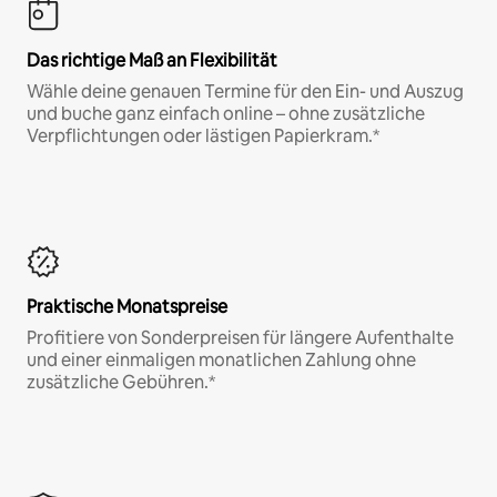
Das richtige Maß an Flexibilität
Wähle deine genauen Termine für den Ein- und Auszug
und buche ganz einfach online – ohne zusätzliche
Verpflichtungen oder lästigen Papierkram.*
Praktische Monatspreise
Profitiere von Sonderpreisen für längere Aufenthalte
und einer einmaligen monatlichen Zahlung ohne
zusätzliche Gebühren.*