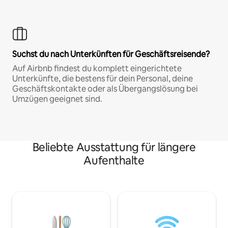
Suchst du nach Unterkünften für Geschäftsreisende?
Auf Airbnb findest du komplett eingerichtete
Unterkünfte, die bestens für dein Personal, deine
Geschäftskontakte oder als Übergangslösung bei
Umzügen geeignet sind.
Beliebte Ausstattung für längere
Aufenthalte