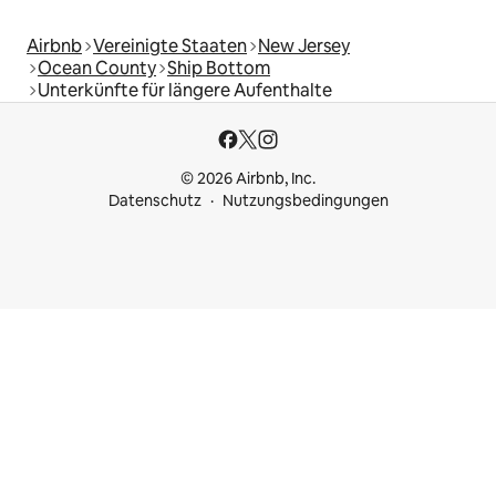
Airbnb
Vereinigte Staaten
New Jersey
Ocean County
Ship Bottom
Unterkünfte für längere Aufenthalte
© 2026 Airbnb, Inc.
Datenschutz
Nutzungsbedingungen