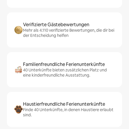
Verifizierte Gästebewertungen
Mehr als 4.110 verifizierte Bewertungen, die dir bei
der Entscheidung helfen
Familienfreundliche Ferienunterkünfte
40 Unterkünfte bieten zusätzlichen Platz und
eine kinderfreundliche Ausstattung.
Haustierfreundliche Ferienunterkünfte
Finde 40 Unterkünfte, in denen Haustiere erlaubt
sind.