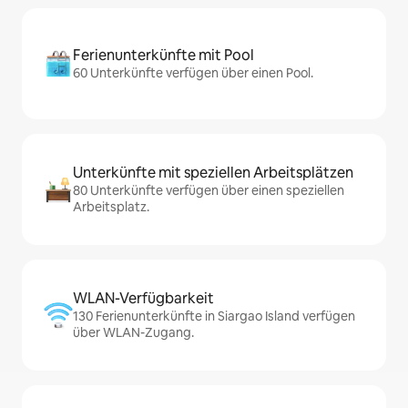
Ferienunterkünfte mit Pool
60 Unterkünfte verfügen über einen Pool.
Unterkünfte mit speziellen Arbeitsplätzen
80 Unterkünfte verfügen über einen speziellen
Arbeitsplatz.
WLAN-Verfügbarkeit
130 Ferienunterkünfte in Siargao Island verfügen
über WLAN-Zugang.