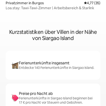
Privatzimmer in Burgos
Durchschnitt
4,77 (35)
Loa.stay: Tawi-Tawi-Zimmer | Arbeitsbereich & Starlink
Kurzstatistiken über Villen in der Nähe
von Siargao Island
Ferienunterkünfte insgesamt
Entdecke 140 Ferienunterkünfte in Siargao Island.
Preise pro Nacht ab
Ferienunterkünfte in Siargao Island beginnen bei
17 € pro Nacht vor Steuern und Gebühren.