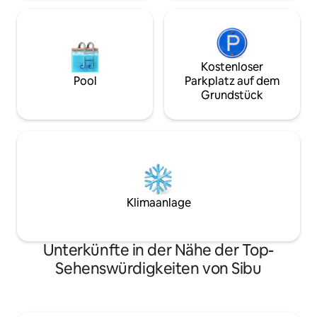
Kostenloser
Pool
Parkplatz auf dem
Grundstück
Klimaanlage
Unterkünfte in der Nähe der Top-
Sehenswürdigkeiten von Sibu