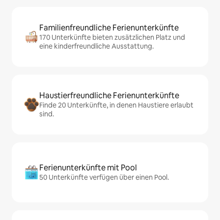
Familienfreundliche Ferienunterkünfte
170 Unterkünfte bieten zusätzlichen Platz und
eine kinderfreundliche Ausstattung.
Haustierfreundliche Ferienunterkünfte
Finde 20 Unterkünfte, in denen Haustiere erlaubt
sind.
Ferienunterkünfte mit Pool
50 Unterkünfte verfügen über einen Pool.