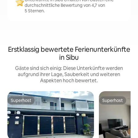
durchschnittliche Bewertung von 4,7 von
5 Sternen.
Erstklassig bewertete Ferienunterkünfte
in Sibu
Gäste sind sich einig: Diese Unterkünfte werden
aufgrund ihrer Lage, Sauberkeit und weiteren
Aspekten hoch bewertet.
Superhost
Superhost
Superhost
Superhost