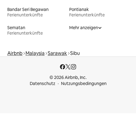
Bandar Seri Begawan
Pontianak
Ferienunterkünfte
Ferienunterkünfte
Sematan
Mehr anzeigen
Ferienunterkünfte
Airbnb
Malaysia
Sarawak
Sibu
© 2026 Airbnb, Inc.
Datenschutz
Nutzungsbedingungen