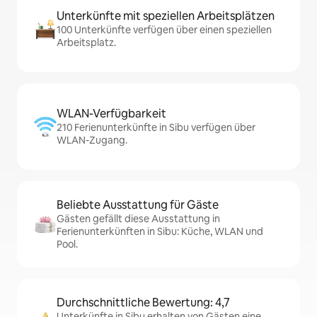
Unterkünfte mit speziellen Arbeitsplätzen
100 Unterkünfte verfügen über einen speziellen
Arbeitsplatz.
WLAN-Verfügbarkeit
210 Ferienunterkünfte in Sibu verfügen über
WLAN-Zugang.
Beliebte Ausstattung für Gäste
Gästen gefällt diese Ausstattung in
Ferienunterkünften in Sibu: Küche, WLAN und
Pool.
Durchschnittliche Bewertung: 4,7
Unterkünfte in Sibu erhalten von Gästen eine