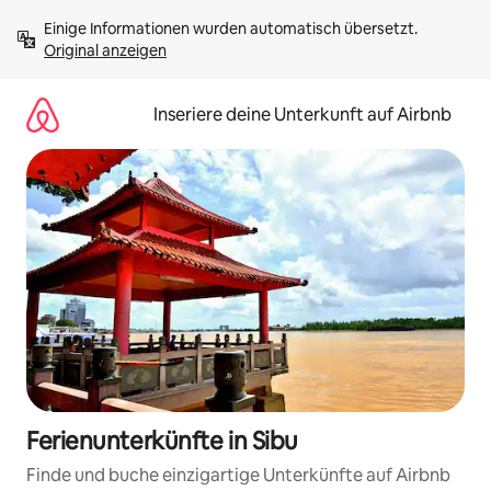
Zu
Einige Informationen wurden automatisch übersetzt. 
Inhalten
Original anzeigen
springen
Inseriere deine Unterkunft auf Airbnb
Ferienunterkünfte in Sibu
Finde und buche einzigartige Unterkünfte auf Airbnb