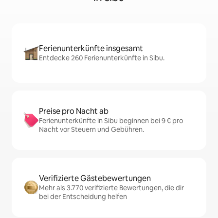
Ferienunterkünfte insgesamt
Entdecke 260 Ferienunterkünfte in Sibu.
Preise pro Nacht ab
Ferienunterkünfte in Sibu beginnen bei 9 € pro
Nacht vor Steuern und Gebühren.
Verifizierte Gästebewertungen
Mehr als 3.770 verifizierte Bewertungen, die dir
bei der Entscheidung helfen