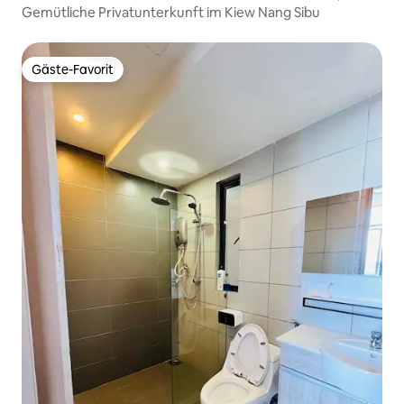
Gemütliche Privatunterkunft im Kiew Nang Sibu
Gäste-Favorit
Gäste-Favorit