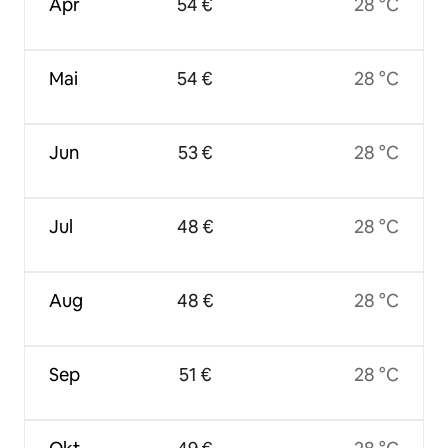
Apr
54 €
28 °C
Mai
54 €
28 °C
Jun
53 €
28 °C
Jul
48 €
28 °C
Aug
48 €
28 °C
Sep
51 €
28 °C