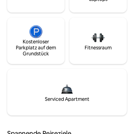
Kostenloser
Parkplatz auf dem
Fitnessraum
Grundstück
Serviced Apartment
Spannende Reiseziele