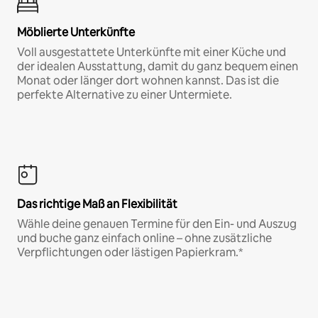
Möblierte Unterkünfte
Voll ausgestattete Unterkünfte mit einer Küche und
der idealen Ausstattung, damit du ganz bequem einen
Monat oder länger dort wohnen kannst. Das ist die
perfekte Alternative zu einer Untermiete.
Das richtige Maß an Flexibilität
Wähle deine genauen Termine für den Ein- und Auszug
und buche ganz einfach online – ohne zusätzliche
Verpflichtungen oder lästigen Papierkram.*