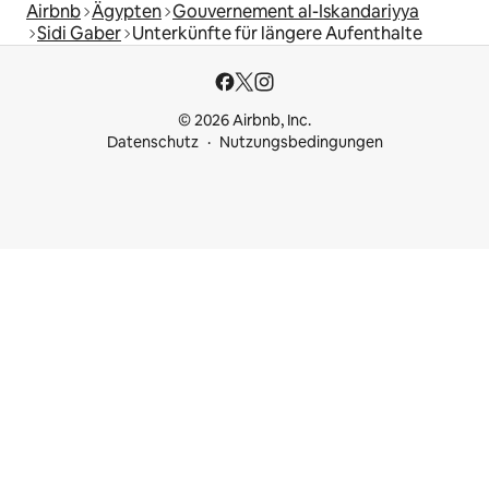
Airbnb
Ägypten
Gouvernement al-Iskandariyya
Sidi Gaber
Unterkünfte für längere Aufenthalte
© 2026 Airbnb, Inc.
Datenschutz
Nutzungsbedingungen