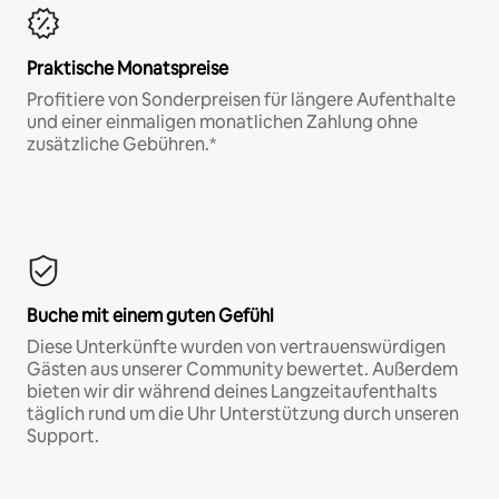
Praktische Monatspreise
Profitiere von Sonderpreisen für längere Aufenthalte
und einer einmaligen monatlichen Zahlung ohne
zusätzliche Gebühren.*
Buche mit einem guten Gefühl
Diese Unterkünfte wurden von vertrauenswürdigen
Gästen aus unserer Community bewertet. Außerdem
bieten wir dir während deines Langzeitaufenthalts
täglich rund um die Uhr Unterstützung durch unseren
Support.