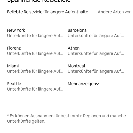
Beliebte Reiseziele für längere Aufenthalte
Andere Arten von
New York
Barcelona
Unterkünfte für längere Aufenthalte
Unterkünfte für längere Aufenthalte
Florenz
Athen
Unterkünfte für längere Aufenthalte
Unterkünfte für längere Aufenthalte
Miami
Montreal
Unterkünfte für längere Aufenthalte
Unterkünfte für längere Aufenthalte
Seattle
Mehr anzeigen
Unterkünfte für längere Aufenthalte
* Es können Ausnahmen für bestimmte Regionen und manche
Unterkünfte gelten.