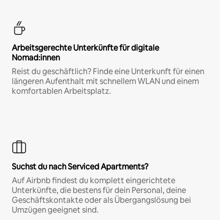
Arbeitsgerechte Unterkünfte für digitale
Nomad:innen
Reist du geschäftlich? Finde eine Unterkunft für einen
längeren Aufenthalt mit schnellem WLAN und einem
komfortablen Arbeitsplatz.
Suchst du nach Serviced Apartments?
Auf Airbnb findest du komplett eingerichtete
Unterkünfte, die bestens für dein Personal, deine
Geschäftskontakte oder als Übergangslösung bei
Umzügen geeignet sind.