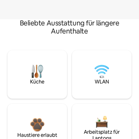
Beliebte Ausstattung für längere
Aufenthalte
Küche
WLAN
Arbeitsplatz für
Haustiere erlaubt
Laptops