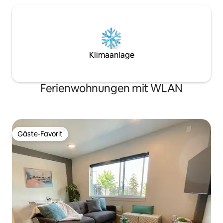
Klimaanlage
Ferienwohnungen mit WLAN
Gäste-Favorit
Gäste-Favorit