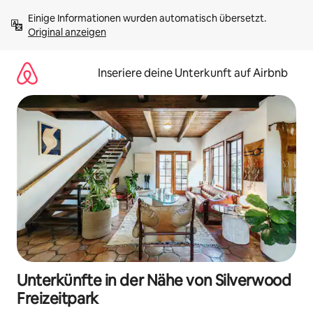
Zu
Einige Informationen wurden automatisch übersetzt. 
Inhalten
Original anzeigen
springen
Inseriere deine Unterkunft auf Airbnb
Unterkünfte in der Nähe von Silverwood
Freizeitpark