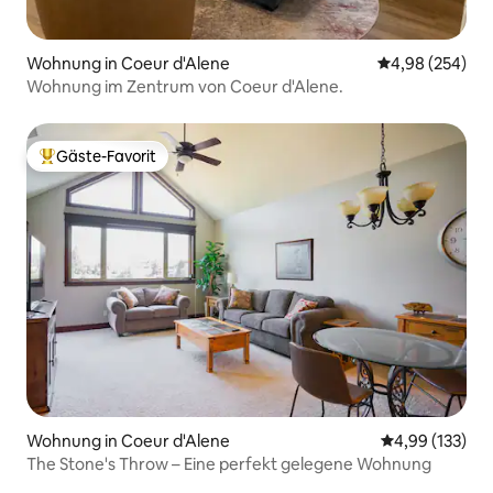
Wohnung in Coeur d'Alene
Durchschnittli
4,98 (254)
Wohnung im Zentrum von Coeur d'Alene.
Gäste-Favorit
Beliebter Gäste-Favorit.
Wohnung in Coeur d'Alene
Durchschnittl
4,99 (133)
The Stone's Throw – Eine perfekt gelegene Wohnung