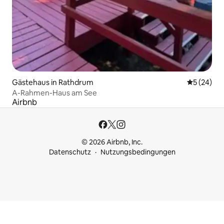
Gästehaus in Rathdrum
Durchschni
5 (24)
A-Rahmen-Haus am See
Airbnb
© 2026 Airbnb, Inc.
Datenschutz
Nutzungsbedingungen