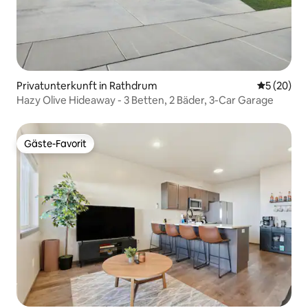
Privatunterkunft in Rathdrum
Durchschni
5 (20)
Hazy Olive Hideaway - 3 Betten, 2 Bäder, 3-Car Garage
Gäste-Favorit
Gäste-Favorit