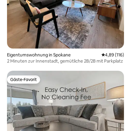
Eigentumswohnung in Spokane
Durchschnittl
4,89 (116)
2 Minuten zur Innenstadt, gemütliche 2B/2B mit Parkplatz
Gäste-Favorit
Gäste-Favorit