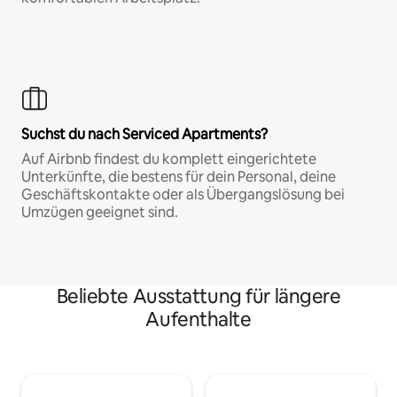
Suchst du nach Serviced Apartments?
Auf Airbnb findest du komplett eingerichtete
Unterkünfte, die bestens für dein Personal, deine
Geschäftskontakte oder als Übergangslösung bei
Umzügen geeignet sind.
Beliebte Ausstattung für längere
Aufenthalte