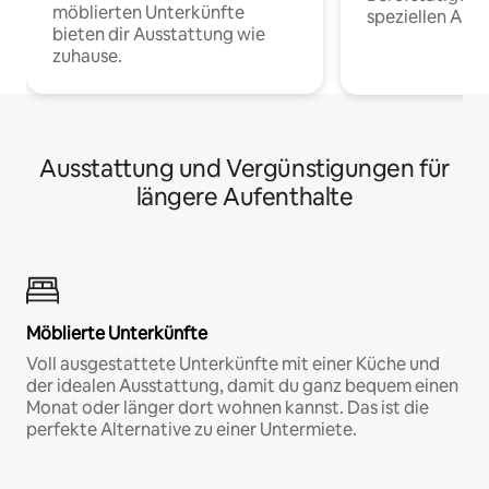
möblierten Unterkünfte
speziellen Arbe
bieten dir Ausstattung wie
zuhause.
Ausstattung und Vergünstigungen für
längere Aufenthalte
Möblierte Unterkünfte
Voll ausgestattete Unterkünfte mit einer Küche und
der idealen Ausstattung, damit du ganz bequem einen
Monat oder länger dort wohnen kannst. Das ist die
perfekte Alternative zu einer Untermiete.