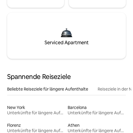
Serviced Apartment
Spannende Reiseziele
Beliebte Reiseziele für längere Aufenthalte
Reiseziele in der 
New York
Barcelona
Unterkünfte für längere Aufenthalte
Unterkünfte für längere Aufenthalte
Florenz
Athen
Unterkünfte für längere Aufenthalte
Unterkünfte für längere Aufenthalte