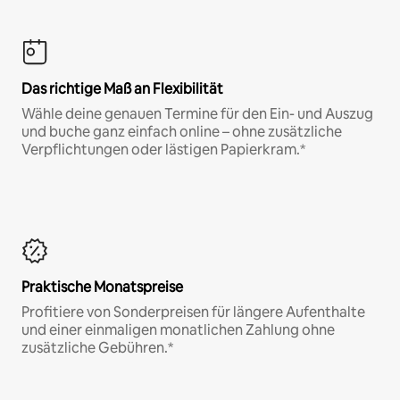
Das richtige Maß an Flexibilität
Wähle deine genauen Termine für den Ein- und Auszug
und buche ganz einfach online – ohne zusätzliche
Verpflichtungen oder lästigen Papierkram.*
Praktische Monatspreise
Profitiere von Sonderpreisen für längere Aufenthalte
und einer einmaligen monatlichen Zahlung ohne
zusätzliche Gebühren.*