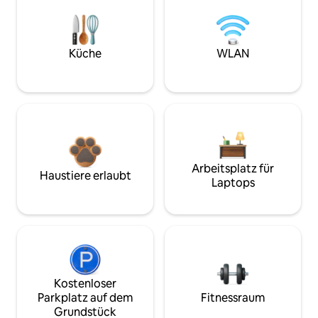
Küche
WLAN
Arbeitsplatz für
Haustiere erlaubt
Laptops
Kostenloser
Parkplatz auf dem
Fitnessraum
Grundstück