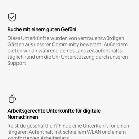
Buche mit einem guten Gefühl
Diese Unterkünfte wurden von vertrauenswürdigen
Gästen aus unserer Community bewertet. Außerdem
bieten wir dir während deines Langzeitaufenthalts
täglich rund um die Uhr Unterstützung durch unseren
Support.
Arbeitsgerechte Unterkünfte für digitale
Nomad:innen
Reist du geschäftlich? Finde eine Unterkunft für einen
längeren Aufenthalt mit schnellem WLAN und einem
komfortablen Arbeitsplatz.