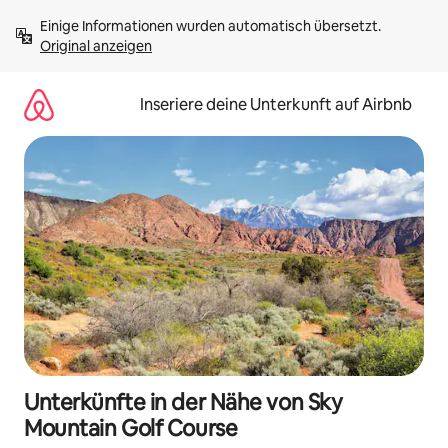
Zu
Einige Informationen wurden automatisch übersetzt. 
Inhalten
Original anzeigen
springen
Inseriere deine Unterkunft auf Airbnb
Unterkünfte in der Nähe von Sky
Mountain Golf Course