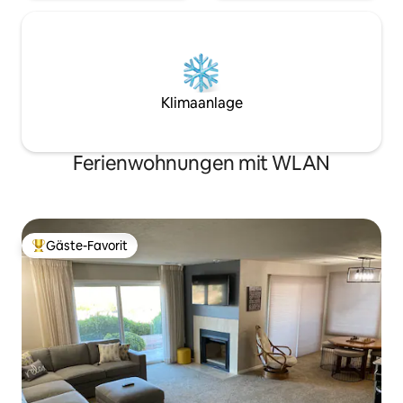
Klimaanlage
Ferienwohnungen mit WLAN
Gäste-Favorit
Beliebter Gäste-Favorit.