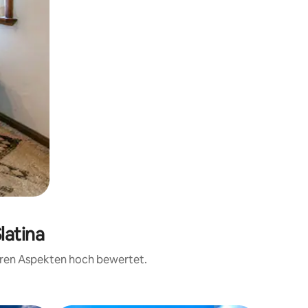
latina
teren Aspekten hoch bewertet.