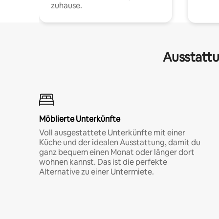
zuhause.
Ausstattu
Möblierte Unterkünfte
Voll ausgestattete Unterkünfte mit einer
Küche und der idealen Ausstattung, damit du
ganz bequem einen Monat oder länger dort
wohnen kannst. Das ist die perfekte
Alternative zu einer Untermiete.