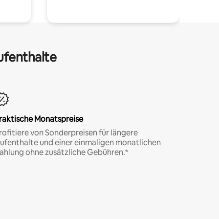
ufenthalte
raktische Monatspreise
rofitiere von Sonderpreisen für längere
ufenthalte und einer einmaligen monatlichen
ahlung ohne zusätzliche Gebühren.*