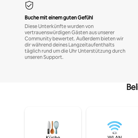
Buche mit einem guten Gefühl
Diese Unterkünfte wurden von
vertrauenswürdigen Gästen aus unserer
Community bewertet. Außerdem bieten wir
dir während deines Langzeitaufenthalts
täglich rund um die Uhr Unterstützung durch
unseren Support.
Bel
Küche
WLAN