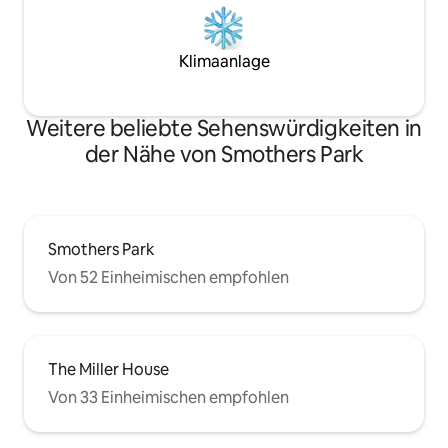
Klimaanlage
Weitere beliebte Sehenswürdigkeiten in
der Nähe von Smothers Park
Smothers Park
Von 52 Einheimischen empfohlen
The Miller House
Von 33 Einheimischen empfohlen