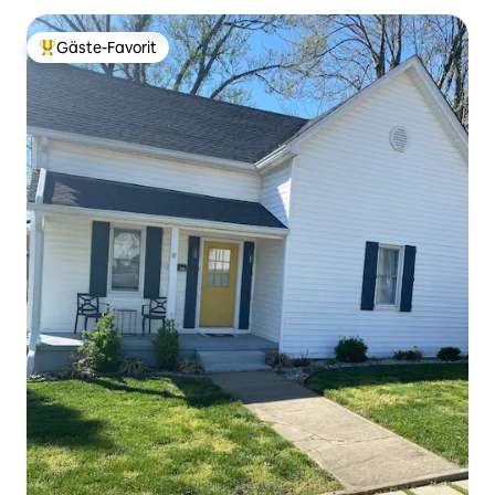
Gäste-Favorit
Beliebter Gäste-Favorit.