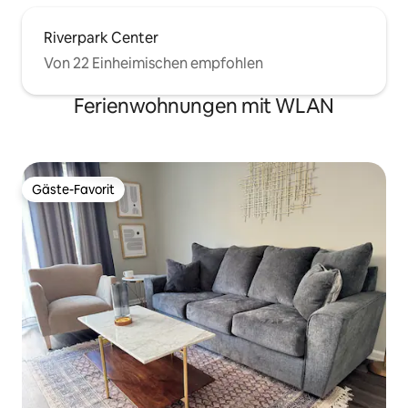
Riverpark Center
Von 22 Einheimischen empfohlen
Ferienwohnungen mit WLAN
Gäste-Favorit
Gäste-Favorit