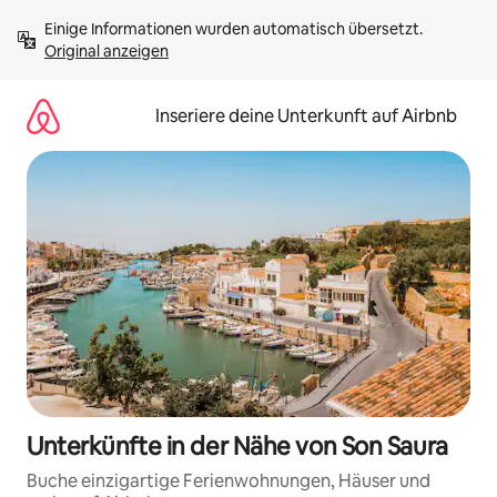
Zu
Einige Informationen wurden automatisch übersetzt. 
Inhalten
Original anzeigen
springen
Inseriere deine Unterkunft auf Airbnb
Unterkünfte in der Nähe von Son Saura
Buche einzigartige Ferienwohnungen, Häuser und