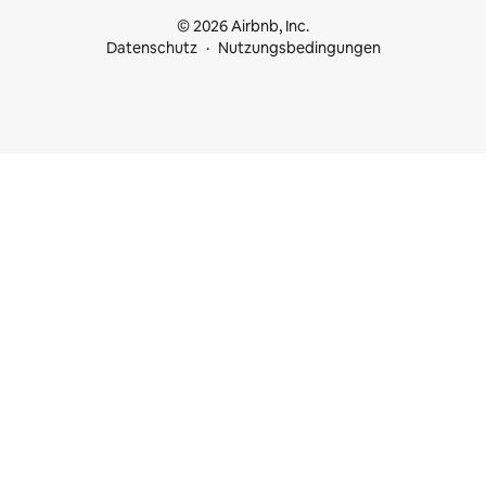
© 2026 Airbnb, Inc.
Datenschutz
Nutzungsbedingungen