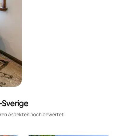
-Sverige
teren Aspekten hoch bewertet.