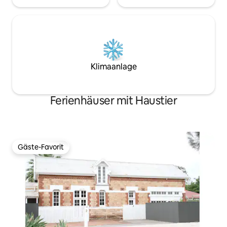
Klimaanlage
Ferienhäuser mit Haustier
Gäste-Favorit
Gäste-Favorit