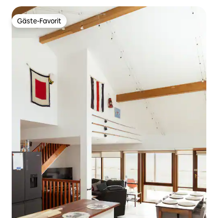
Gäste-Favorit
Gäste-Favorit