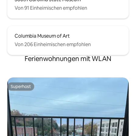
Von 91 Einheimischen empfohlen
Columbia Museum of Art
Von 206 Einheimischen empfohlen
Ferienwohnungen mit WLAN
Superhost
Superhost