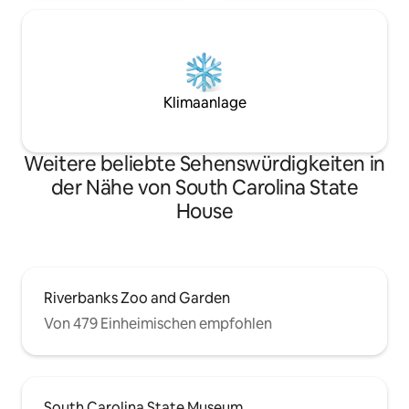
Klimaanlage
Weitere beliebte Sehenswürdigkeiten in
der Nähe von South Carolina State
House
Riverbanks Zoo and Garden
Von 479 Einheimischen empfohlen
South Carolina State Museum