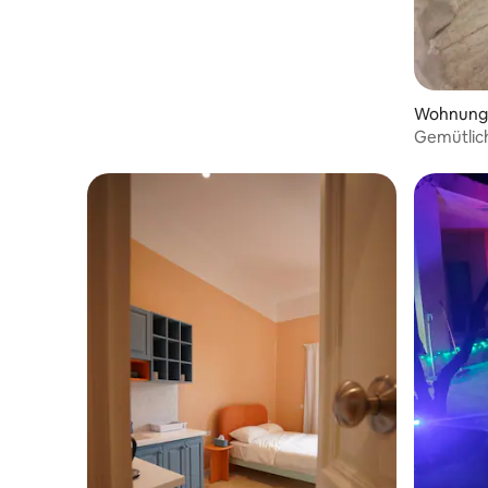
Wohnung 
Gemütlich