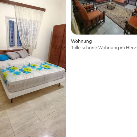
Wohnung
Tolle schöne Wohnung im Herz
Sidon