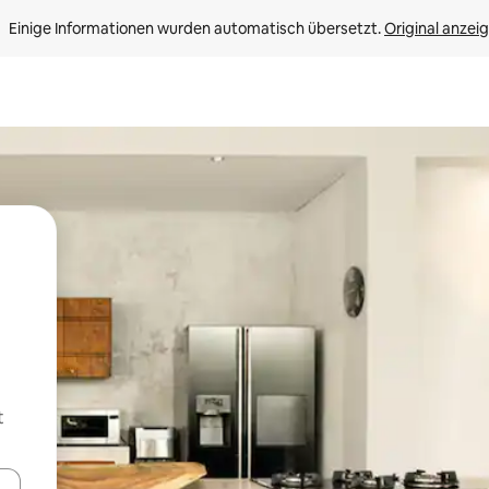
Einige Informationen wurden automatisch übersetzt. 
Original anzei
t