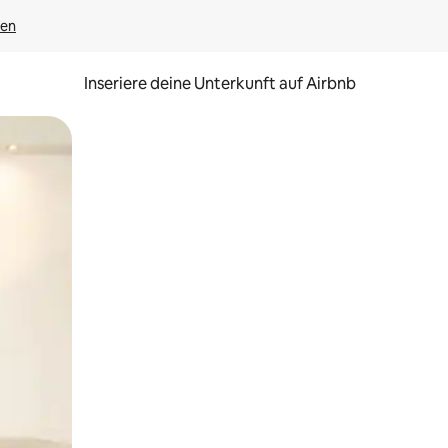
gen
Inseriere deine Unterkunft auf Airbnb