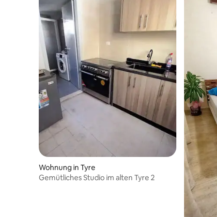
Wohnung in Tyre
Gemütliches Studio im alten Tyre 2