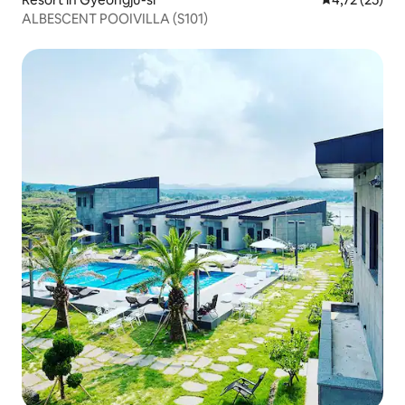
ALBESCENT POOIVILLA (S101)