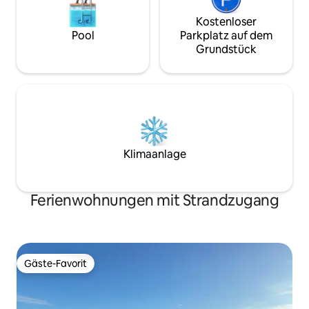
Kostenloser
Pool
Parkplatz auf dem
Grundstück
Klimaanlage
Ferienwohnungen mit Strandzugang
Gäste-Favorit
Gäste-Favorit