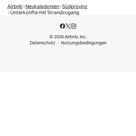
Airbnb
Neukaledonien
Südprovinz
Unterkünfte mit Strandzugang
© 2026 Airbnb, Inc.
Datenschutz
Nutzungsbedingungen