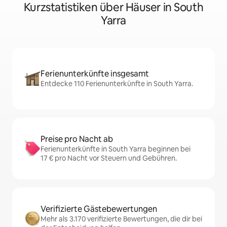
Kurzstatistiken über Häuser in South
Yarra
Ferienunterkünfte insgesamt
Entdecke 110 Ferienunterkünfte in South Yarra.
Preise pro Nacht ab
Ferienunterkünfte in South Yarra beginnen bei
17 € pro Nacht vor Steuern und Gebühren.
Verifizierte Gästebewertungen
Mehr als 3.170 verifizierte Bewertungen, die dir bei