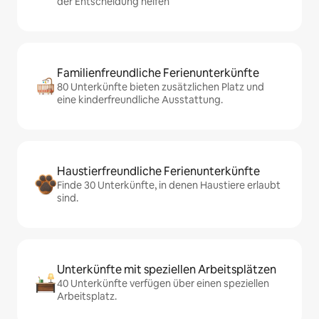
der Entscheidung helfen
Familienfreundliche Ferienunterkünfte
80 Unterkünfte bieten zusätzlichen Platz und
eine kinderfreundliche Ausstattung.
Haustierfreundliche Ferienunterkünfte
Finde 30 Unterkünfte, in denen Haustiere erlaubt
sind.
Unterkünfte mit speziellen Arbeitsplätzen
40 Unterkünfte verfügen über einen speziellen
Arbeitsplatz.