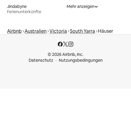
Jindabyne
Mehr anzeigen
Ferienunterkünfte
Airbnb
Australien
Victoria
South Yarra
Häuser
© 2026 Airbnb, Inc.
Datenschutz
Nutzungsbedingungen