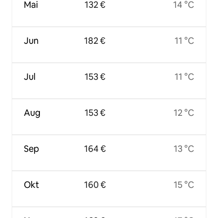
Mai
132 €
14 °C
Jun
182 €
11 °C
Jul
153 €
11 °C
Aug
153 €
12 °C
Sep
164 €
13 °C
Okt
160 €
15 °C