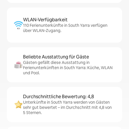
WLAN-Verfügbarkeit
110 Ferienunterkünfte in South Yarra verfügen
über WLAN-Zugang.
Beliebte Ausstattung für Gäste
Gästen gefällt diese Ausstattung in
Ferienunterkünften in South Yarra: Küche, WLAN
und Pool.
Durchschnittliche Bewertung: 4,8
Unterkünfte in South Yarra werden von Gästen
sehr gut bewertet – im Durchschnitt mit 4,8 von
5 Sternen.