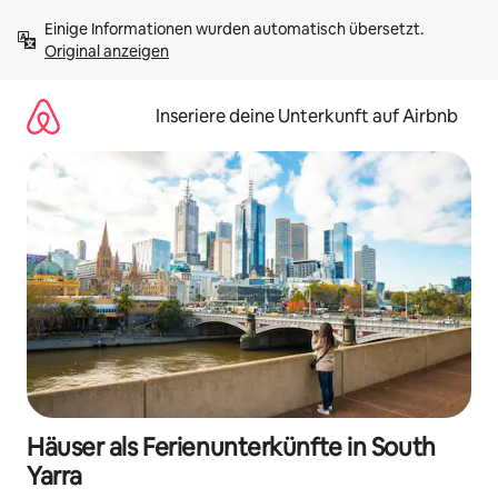
Zu
Einige Informationen wurden automatisch übersetzt. 
Inhalten
Original anzeigen
springen
Inseriere deine Unterkunft auf Airbnb
Häuser als Ferienunterkünfte in South
Yarra