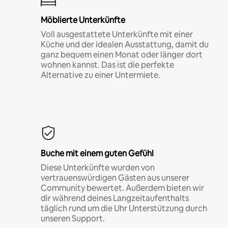
Möblierte Unterkünfte
Voll ausgestattete Unterkünfte mit einer
Küche und der idealen Ausstattung, damit du
ganz bequem einen Monat oder länger dort
wohnen kannst. Das ist die perfekte
Alternative zu einer Untermiete.
Buche mit einem guten Gefühl
Diese Unterkünfte wurden von
vertrauenswürdigen Gästen aus unserer
Community bewertet. Außerdem bieten wir
dir während deines Langzeitaufenthalts
täglich rund um die Uhr Unterstützung durch
unseren Support.