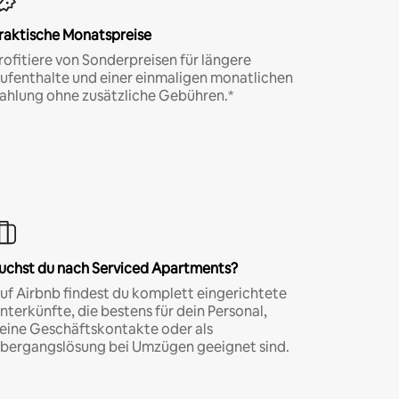
raktische Monatspreise
rofitiere von Sonderpreisen für längere
ufenthalte und einer einmaligen monatlichen
ahlung ohne zusätzliche Gebühren.*
uchst du nach Serviced Apartments?
uf Airbnb findest du komplett eingerichtete
nterkünfte, die bestens für dein Personal,
eine Geschäftskontakte oder als
bergangslösung bei Umzügen geeignet sind.