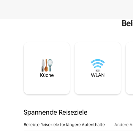
Bel
Küche
WLAN
Spannende Reiseziele
Beliebte Reiseziele für längere Aufenthalte
Andere A