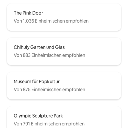
The Pink Door
Von 1.036 Einheimischen empfohlen
Chihuly Garten und Glas
Von 883 Einheimischen empfohlen
Museum für Popkultur
Von 875 Einheimischen empfohlen
Olympic Sculpture Park
Von 791 Einheimischen empfohlen