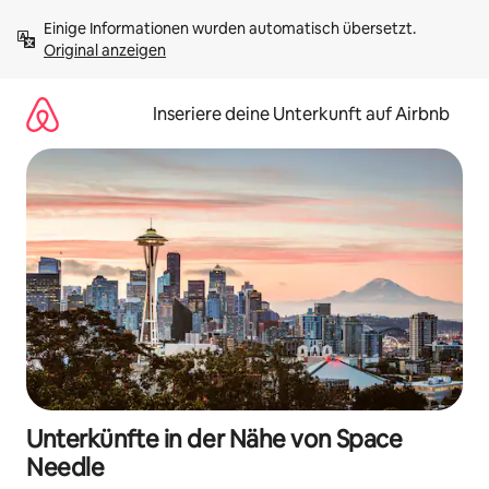
Zu
Einige Informationen wurden automatisch übersetzt. 
Inhalten
Original anzeigen
springen
Inseriere deine Unterkunft auf Airbnb
Unterkünfte in der Nähe von Space
Needle