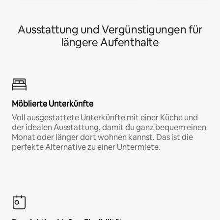
Ausstattung und Vergünstigungen für
längere Aufenthalte
Möblierte Unterkünfte
Voll ausgestattete Unterkünfte mit einer Küche und
der idealen Ausstattung, damit du ganz bequem einen
Monat oder länger dort wohnen kannst. Das ist die
perfekte Alternative zu einer Untermiete.