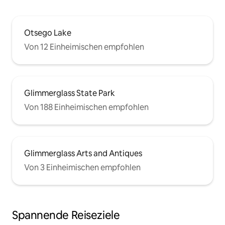
Otsego Lake
Von 12 Einheimischen empfohlen
Glimmerglass State Park
Von 188 Einheimischen empfohlen
Glimmerglass Arts and Antiques
Von 3 Einheimischen empfohlen
Spannende Reiseziele