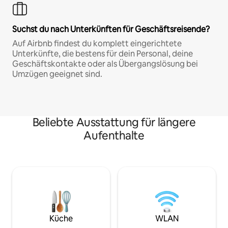
Suchst du nach Unterkünften für Geschäftsreisende?
Auf Airbnb findest du komplett eingerichtete
Unterkünfte, die bestens für dein Personal, deine
Geschäftskontakte oder als Übergangslösung bei
Umzügen geeignet sind.
Beliebte Ausstattung für längere
Aufenthalte
Küche
WLAN