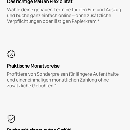
Das richtige Maß an Flexibilität
Wähle deine genauen Termine für den Ein- und Auszug
und buche ganz einfach online – ohne zusätzliche
Verpflichtungen oder lästigen Papierkram.*
Praktische Monatspreise
Profitiere von Sonderpreisen für längere Aufenthalte
und einer einmaligen monatlichen Zahlung ohne
zusätzliche Gebühren.*