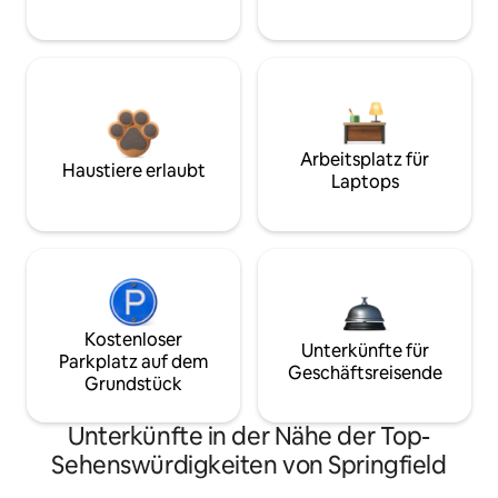
Arbeitsplatz für
Haustiere erlaubt
Laptops
Kostenloser
Unterkünfte für
Parkplatz auf dem
Geschäftsreisende
Grundstück
Unterkünfte in der Nähe der Top-
Sehenswürdigkeiten von Springfield