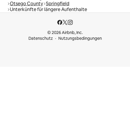
Otsego County
Springfield
Unterkünfte für längere Aufenthalte
© 2026 Airbnb, Inc.
Datenschutz
Nutzungsbedingungen