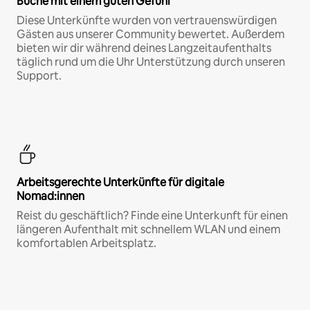
Buche mit einem guten Gefühl
Diese Unterkünfte wurden von vertrauenswürdigen
Gästen aus unserer Community bewertet. Außerdem
bieten wir dir während deines Langzeitaufenthalts
täglich rund um die Uhr Unterstützung durch unseren
Support.
Arbeitsgerechte Unterkünfte für digitale
Nomad:innen
Reist du geschäftlich? Finde eine Unterkunft für einen
längeren Aufenthalt mit schnellem WLAN und einem
komfortablen Arbeitsplatz.