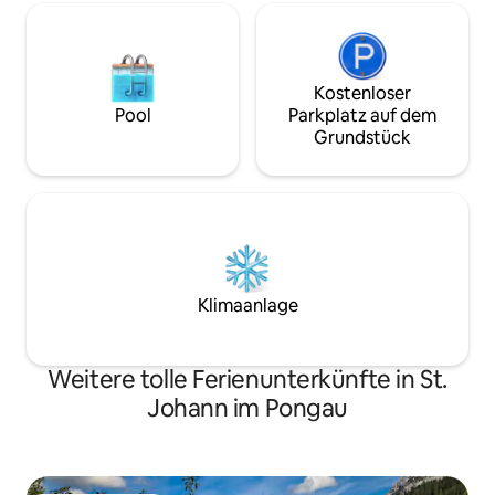
Kostenloser
Pool
Parkplatz auf dem
Grundstück
Klimaanlage
Weitere tolle Ferienunterkünfte in St.
Johann im Pongau