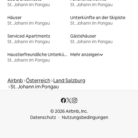
St. Johann im Pongau
St. Johann im Pongau
Häuser
Unterkünfte an der Skipiste
St. Johann im Pongau
St. Johann im Pongau
Serviced Apartments
Gästehäuser
St. Johann im Pongau
St. Johann im Pongau
Haustierfreundliche Unterkünfte
Mehr anzeigen
St. Johann im Pongau
Airbnb
Österreich
Land Salzburg
St. Johann im Pongau
© 2026 Airbnb, Inc.
Datenschutz
Nutzungsbedingungen