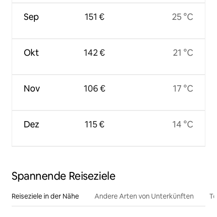
Sep
151 €
25 °C
Okt
142 €
21 °C
Nov
106 €
17 °C
Dez
115 €
14 °C
Spannende Reiseziele
Reiseziele in der Nähe
Andere Arten von Unterkünften
To