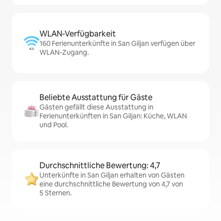
WLAN-Verfügbarkeit
160 Ferienunterkünfte in San Giljan verfügen über
WLAN-Zugang.
Beliebte Ausstattung für Gäste
Gästen gefällt diese Ausstattung in
Ferienunterkünften in San Giljan: Küche, WLAN
und Pool.
Durchschnittliche Bewertung: 4,7
Unterkünfte in San Giljan erhalten von Gästen
eine durchschnittliche Bewertung von 4,7 von
5 Sternen.