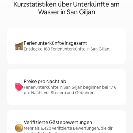
Kurzstatistiken über Unterkünfte am
Wasser in San Giljan
Ferienunterkünfte insgesamt
Entdecke 160 Ferienunterkünfte in San Giljan.
Preise pro Nacht ab
Ferienunterkünfte in San Giljan beginnen bei 17 €
pro Nacht vor Steuern und Gebühren.
Verifizierte Gästebewertungen
Mehr als 6.420 verifizierte Bewertungen, die dir