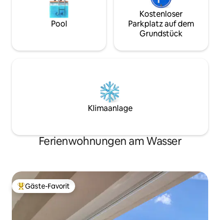
Kostenloser
Pool
Parkplatz auf dem
Grundstück
Klimaanlage
Ferienwohnungen am Wasser
Gäste-Favorit
Beliebter Gäste-Favorit.