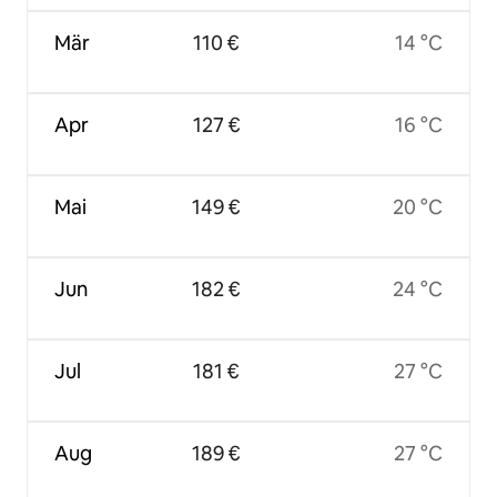
Mär
110 €
14 °C
Apr
127 €
16 °C
Mai
149 €
20 °C
Jun
182 €
24 °C
Jul
181 €
27 °C
Aug
189 €
27 °C