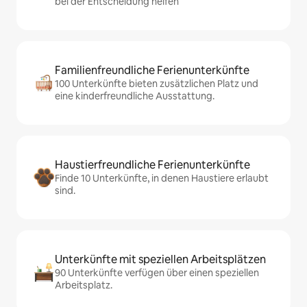
bei der Entscheidung helfen
Familienfreundliche Ferienunterkünfte
100 Unterkünfte bieten zusätzlichen Platz und
eine kinderfreundliche Ausstattung.
Haustierfreundliche Ferienunterkünfte
Finde 10 Unterkünfte, in denen Haustiere erlaubt
sind.
Unterkünfte mit speziellen Arbeitsplätzen
90 Unterkünfte verfügen über einen speziellen
Arbeitsplatz.