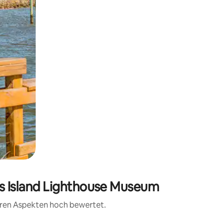
ns Island Lighthouse Museum
teren Aspekten hoch bewertet.