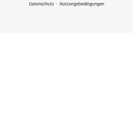
Datenschutz
Nutzungsbedingungen