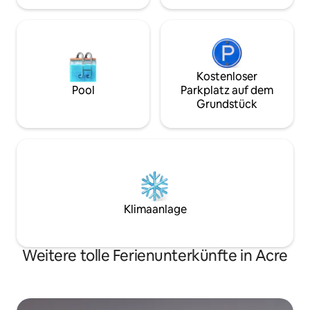
Kostenloser
Pool
Parkplatz auf dem
Grundstück
Klimaanlage
Weitere tolle Ferienunterkünfte in Acre