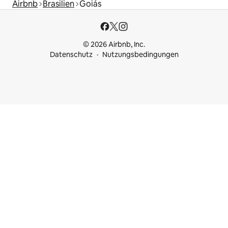
Airbnb
Brasilien
Goiás
© 2026 Airbnb, Inc.
Datenschutz
Nutzungsbedingungen