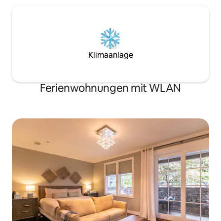
Klimaanlage
Ferienwohnungen mit WLAN