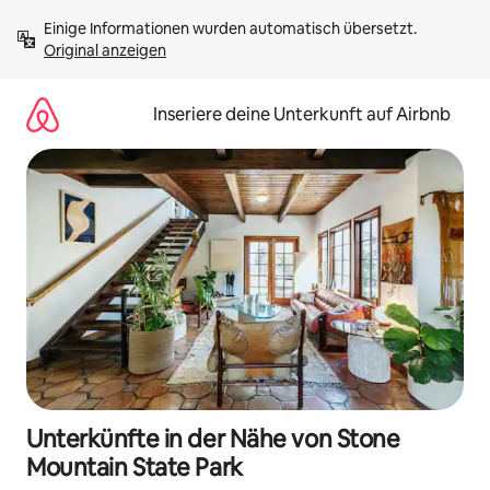
Zu
Einige Informationen wurden automatisch übersetzt. 
Inhalten
Original anzeigen
springen
Inseriere deine Unterkunft auf Airbnb
Unterkünfte in der Nähe von Stone
Mountain State Park