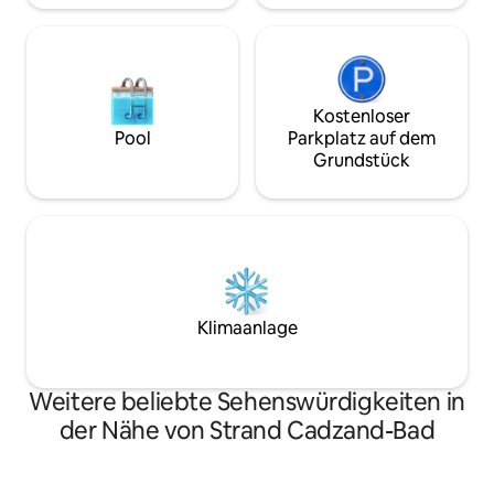
Kostenloser
Pool
Parkplatz auf dem
Grundstück
Klimaanlage
Weitere beliebte Sehenswürdigkeiten in
der Nähe von Strand Cadzand-Bad