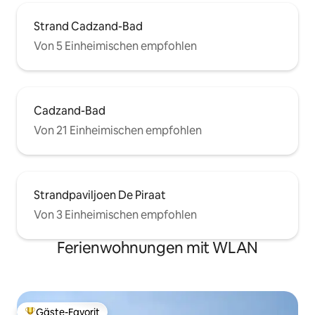
Strand Cadzand-Bad
Von 5 Einheimischen empfohlen
Cadzand-Bad
Von 21 Einheimischen empfohlen
Strandpaviljoen De Piraat
Von 3 Einheimischen empfohlen
Ferienwohnungen mit WLAN
Gäste-Favorit