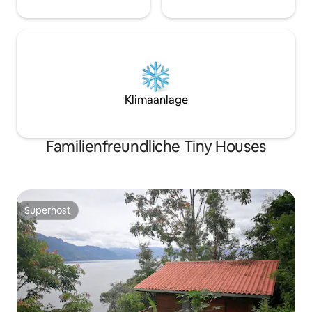
Klimaanlage
Familienfreundliche Tiny Houses
Superhost
Superhost