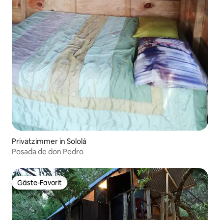
Privatzimmer in Sololá
Posada de don Pedro
Gäste-Favorit
Gäste-Favorit