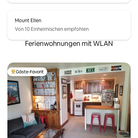
Mount Ellen
Von 10 Einheimischen empfohlen
Ferienwohnungen mit WLAN
Gäste-Favorit
Beliebter Gäste-Favorit.