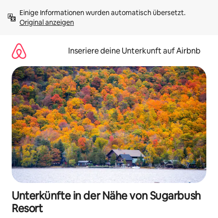
Zu
Einige Informationen wurden automatisch übersetzt. 
Inhalten
Original anzeigen
springen
Inseriere deine Unterkunft auf Airbnb
Unterkünfte in der Nähe von Sugarbush
Resort