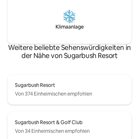
Klimaanlage
Weitere beliebte Sehenswürdigkeiten in
der Nähe von Sugarbush Resort
Sugarbush Resort
Von 374 Einheimischen empfohlen
Sugarbush Resort & Golf Club
Von 34 Einheimischen empfohlen