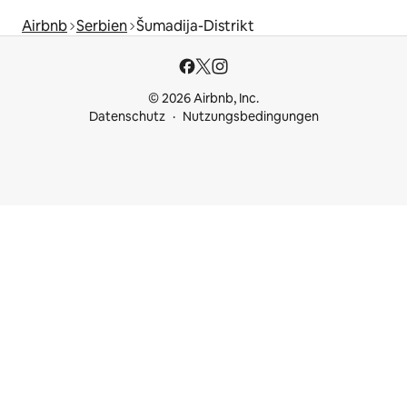
Airbnb
Serbien
Šumadija-Distrikt
© 2026 Airbnb, Inc.
Datenschutz
Nutzungsbedingungen