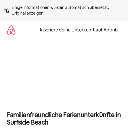
Zu
Einige Informationen wurden automatisch übersetzt. 
Inhalten
Original anzeigen
springen
Inseriere deine Unterkunft auf Airbnb
Familienfreundliche Ferienunterkünfte in
Surfside Beach