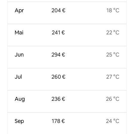
Apr
204 €
18 °C
Mai
241 €
22 °C
Jun
294 €
25 °C
Jul
260 €
27 °C
Aug
236 €
26 °C
Sep
178 €
24 °C