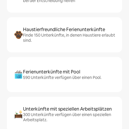
bei der Entscheidung helfen
Haustierfreundliche Ferienunterkünfte
Finde 150 Unterkünfte, in denen Haustiere erlaubt
sind.
Ferienunterkünfte mit Pool
590 Unterkünfte verfügen über einen Pool.
Unterkünfte mit speziellen Arbeitsplätzen
300 Unterkünfte verfügen über einen speziellen
Arbeitsplatz.