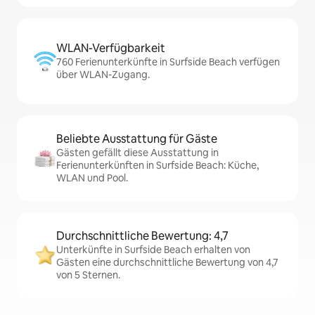
WLAN-Verfügbarkeit
760 Ferienunterkünfte in Surfside Beach verfügen
über WLAN-Zugang.
Beliebte Ausstattung für Gäste
Gästen gefällt diese Ausstattung in
Ferienunterkünften in Surfside Beach: Küche,
WLAN und Pool.
Durchschnittliche Bewertung: 4,7
Unterkünfte in Surfside Beach erhalten von
Gästen eine durchschnittliche Bewertung von 4,7
von 5 Sternen.