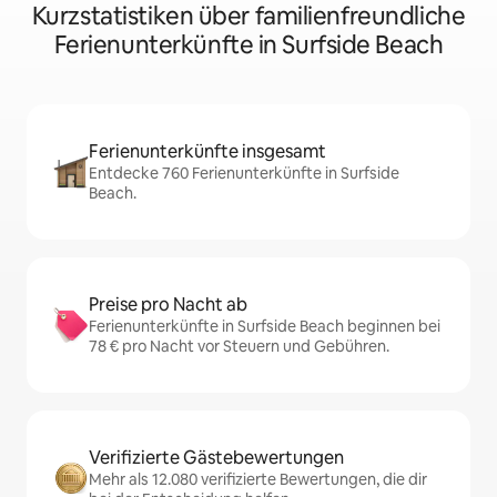
Kurzstatistiken über familienfreundliche
Ferienunterkünfte in Surfside Beach
Ferienunterkünfte insgesamt
Entdecke 760 Ferienunterkünfte in Surfside
Beach.
Preise pro Nacht ab
Ferienunterkünfte in Surfside Beach beginnen bei
78 € pro Nacht vor Steuern und Gebühren.
Verifizierte Gästebewertungen
Mehr als 12.080 verifizierte Bewertungen, die dir