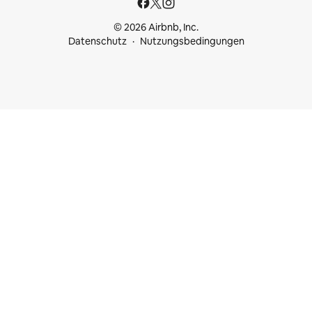
© 2026 Airbnb, Inc.
Datenschutz
Nutzungsbedingungen