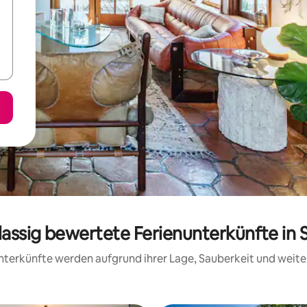
lassig bewertete Ferienunterkünfte in 
 Unterkünfte werden aufgrund ihrer Lage, Sauberkeit und wei