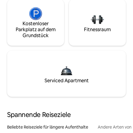
Kostenloser
Parkplatz auf dem
Fitnessraum
Grundstück
Serviced Apartment
Spannende Reiseziele
Beliebte Reiseziele für längere Aufenthalte
Andere Arten von