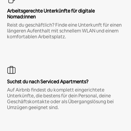
Arbeitsgerechte Unterkünfte für digitale
Nomad:innen
Reist du geschäftlich? Finde eine Unterkunft für einen
längeren Aufenthalt mit schnellem WLAN und einem
komfortablen Arbeitsplatz.
Suchst du nach Serviced Apartments?
Auf Airbnb findest du komplett eingerichtete
Unterkünfte, die bestens für dein Personal, deine
Geschäftskontakte oder als Übergangslösung bei
Umzügen geeignet sind.