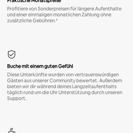
Praktische Monatspreise
Profitiere von Sonderpreisen für längere Aufenthalte
und einer einmaligen monatlichen Zahlung ohne
zusätzliche Gebühren.*
Buche mit einem guten Gefühl
Diese Unterkünfte wurden von vertrauenswürdigen
Gästen aus unserer Community bewertet. Außerdem
bieten wir dir während deines Langzeitaufenthalts
täglich rund um die Uhr Unterstützung durch unseren
Support.