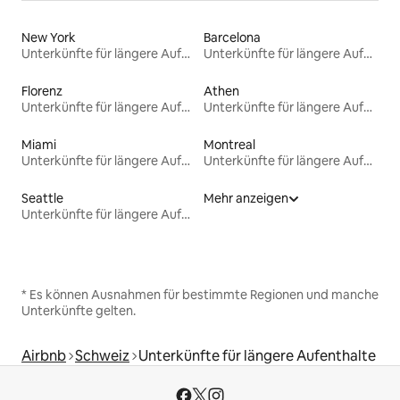
New York
Barcelona
Unterkünfte für längere Aufenthalte
Unterkünfte für längere Aufenthalte
Florenz
Athen
Unterkünfte für längere Aufenthalte
Unterkünfte für längere Aufenthalte
Miami
Montreal
Unterkünfte für längere Aufenthalte
Unterkünfte für längere Aufenthalte
Seattle
Mehr anzeigen
Unterkünfte für längere Aufenthalte
* Es können Ausnahmen für bestimmte Regionen und manche
Unterkünfte gelten.
Airbnb
Schweiz
Unterkünfte für längere Aufenthalte