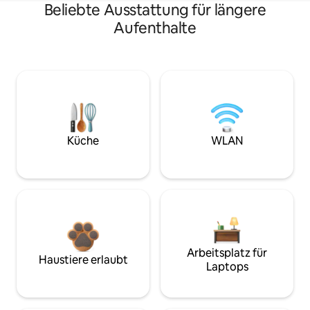
Beliebte Ausstattung für längere
Aufenthalte
Küche
WLAN
Arbeitsplatz für
Haustiere erlaubt
Laptops