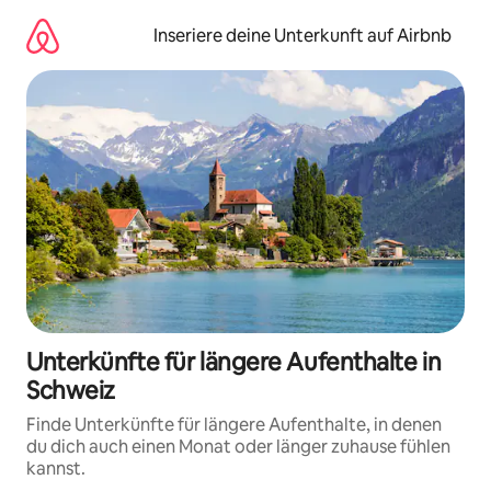
Zu
Inhalten
Inseriere deine Unterkunft auf Airbnb
springen
Unterkünfte für längere Aufenthalte in
Schweiz
Finde Unterkünfte für längere Aufenthalte, in denen
du dich auch einen Monat oder länger zuhause fühlen
kannst.