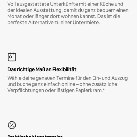
Voll ausgestattete Unterkünfte mit einer Küche und
der idealen Ausstattung, damit du ganz bequem einen
Monat oder länger dort wohnen kannst. Das ist die
perfekte Alternative zu einer Untermiete.
Das richtige Maß an Flexibilität
Wähle deine genauen Termine für den Ein- und Auszug
und buche ganz einfach online – ohne zusätzliche
Verpflichtungen oder lästigen Papierkram.*