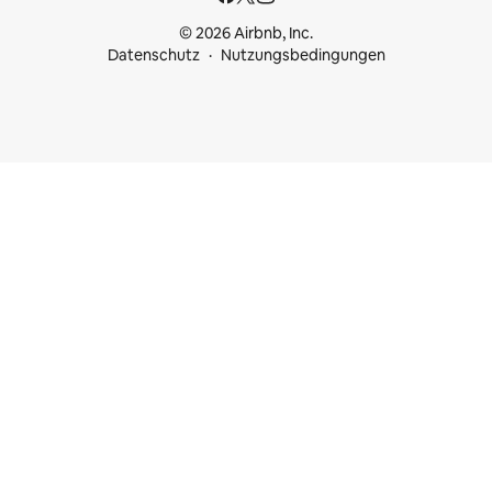
© 2026 Airbnb, Inc.
Datenschutz
Nutzungsbedingungen