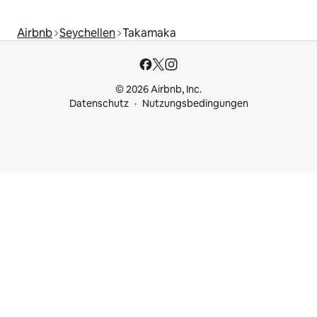
Airbnb
Seychellen
Takamaka
© 2026 Airbnb, Inc.
Datenschutz
Nutzungsbedingungen