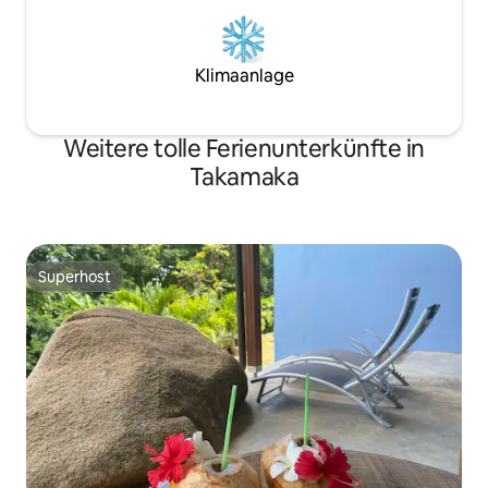
Klimaanlage
Weitere tolle Ferienunterkünfte in
Takamaka
Superhost
Superhost