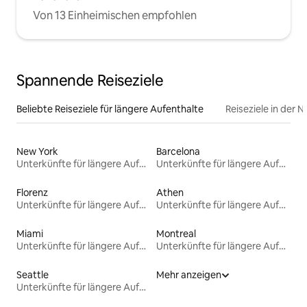
Von 13 Einheimischen empfohlen
Spannende Reiseziele
Beliebte Reiseziele für längere Aufenthalte
Reiseziele in der 
New York
Barcelona
Unterkünfte für längere Aufenthalte
Unterkünfte für längere Aufenthalte
Florenz
Athen
Unterkünfte für längere Aufenthalte
Unterkünfte für längere Aufenthalte
Miami
Montreal
Unterkünfte für längere Aufenthalte
Unterkünfte für längere Aufenthalte
Seattle
Mehr anzeigen
Unterkünfte für längere Aufenthalte