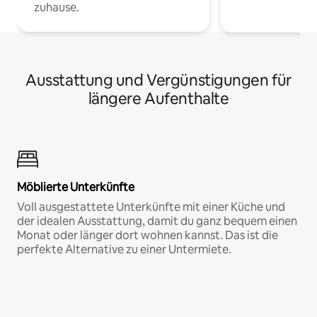
zuhause.
Ausstattung und Vergünstigungen für
längere Aufenthalte
Möblierte Unterkünfte
Voll ausgestattete Unterkünfte mit einer Küche und
der idealen Ausstattung, damit du ganz bequem einen
Monat oder länger dort wohnen kannst. Das ist die
perfekte Alternative zu einer Untermiete.