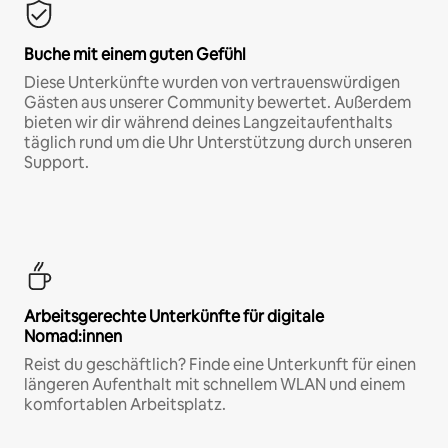
Buche mit einem guten Gefühl
Diese Unterkünfte wurden von vertrauenswürdigen
Gästen aus unserer Community bewertet. Außerdem
bieten wir dir während deines Langzeitaufenthalts
täglich rund um die Uhr Unterstützung durch unseren
Support.
Arbeitsgerechte Unterkünfte für digitale
Nomad:innen
Reist du geschäftlich? Finde eine Unterkunft für einen
längeren Aufenthalt mit schnellem WLAN und einem
komfortablen Arbeitsplatz.