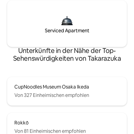
Serviced Apartment
Unterkünfte in der Nähe der Top-
Sehenswürdigkeiten von Takarazuka
CupNoodles Museum Osaka Ikeda
Von 327 Einheimischen empfohlen
Rokkō
Von 81 Einheimischen empfohlen