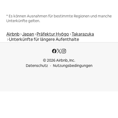
* Es können Ausnahmen für bestimmte Regionen und manche
Unterkünfte gelten.
Airbnb
Japan
Präfektur Hyōgo
Takarazuka
Unterkünfte für längere Aufenthalte
© 2026 Airbnb, Inc.
Datenschutz
Nutzungsbedingungen