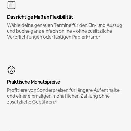
Das richtige Maß an Flexibilität
Wähle deine genauen Termine für den Ein- und Auszug
und buche ganz einfach online – ohne zusätzliche
Verpflichtungen oder lästigen Papierkram.*
Praktische Monatspreise
Profitiere von Sonderpreisen für längere Aufenthalte
und einer einmaligen monatlichen Zahlung ohne
zusätzliche Gebühren.*