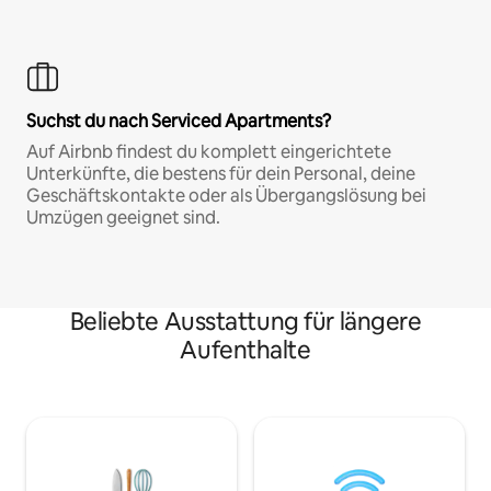
Suchst du nach Serviced Apartments?
Auf Airbnb findest du komplett eingerichtete
Unterkünfte, die bestens für dein Personal, deine
Geschäftskontakte oder als Übergangslösung bei
Umzügen geeignet sind.
Beliebte Ausstattung für längere
Aufenthalte