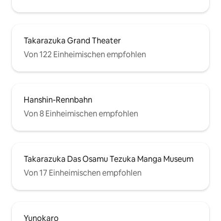
Takarazuka Grand Theater
Von 122 Einheimischen empfohlen
Hanshin-Rennbahn
Von 8 Einheimischen empfohlen
Takarazuka Das Osamu Tezuka Manga Museum
Von 17 Einheimischen empfohlen
Yunokaro