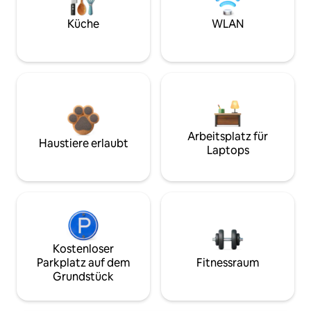
Küche
WLAN
Arbeitsplatz für
Haustiere erlaubt
Laptops
Kostenloser
Parkplatz auf dem
Fitnessraum
Grundstück