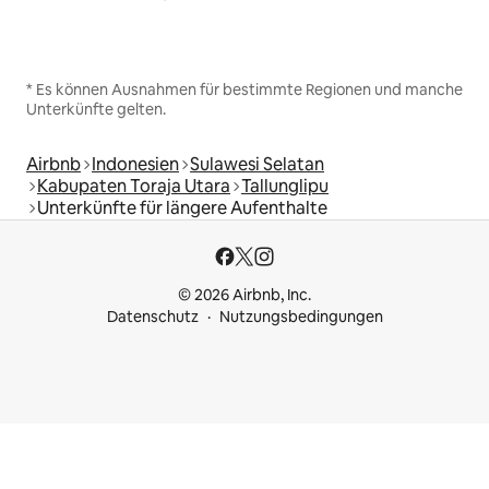
* Es können Ausnahmen für bestimmte Regionen und manche
Unterkünfte gelten.
Airbnb
Indonesien
Sulawesi Selatan
Kabupaten Toraja Utara
Tallunglipu
Unterkünfte für längere Aufenthalte
© 2026 Airbnb, Inc.
Datenschutz
Nutzungsbedingungen