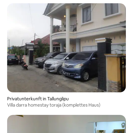
Privatunterkunft in Tallunglipu
Villa darra homestay toraja (komplettes Haus)