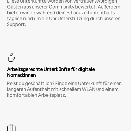
Diese Unterkünfte wurden von vertrauenswürdigen
Gästen aus unserer Community bewertet. Außerdem
bieten wir dir während deines Langzeitaufenthalts
täglich rund um die Uhr Unterstützung durch unseren
Support.
Arbeitsgerechte Unterkünfte für digitale
Nomad:innen
Reist du geschäftlich? Finde eine Unterkunft für einen
längeren Aufenthalt mit schnellem WLAN und einem
komfortablen Arbeitsplatz.