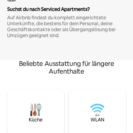
Suchst du nach Serviced Apartments?
Auf Airbnb findest du komplett eingerichtete
Unterkünfte, die bestens für dein Personal, deine
Geschäftskontakte oder als Übergangslösung bei
Umzügen geeignet sind.
Beliebte Ausstattung für längere
Aufenthalte
Küche
WLAN