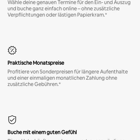
Wähle deine genauen Termine für den Ein- und Auszug
und buche ganz einfach online – ohne zusätzliche
Verpflichtungen oder lästigen Papierkram.*
Praktische Monatspreise
Profitiere von Sonderpreisen für längere Aufenthalte
und einer einmaligen monatlichen Zahlung ohne
zusätzliche Gebühren.*
Buche mit einem guten Gefühl