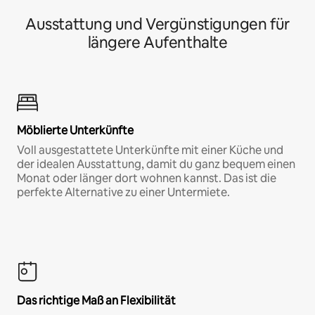
Ausstattung und Vergünstigungen für
längere Aufenthalte
Möblierte Unterkünfte
Voll ausgestattete Unterkünfte mit einer Küche und
der idealen Ausstattung, damit du ganz bequem einen
Monat oder länger dort wohnen kannst. Das ist die
perfekte Alternative zu einer Untermiete.
Das richtige Maß an Flexibilität