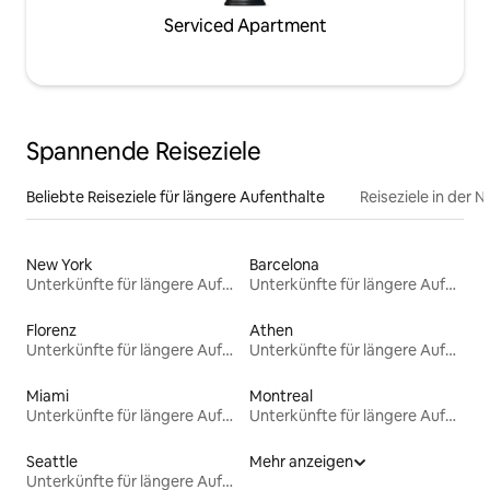
Serviced Apartment
Spannende Reiseziele
Beliebte Reiseziele für längere Aufenthalte
Reiseziele in der 
New York
Barcelona
Unterkünfte für längere Aufenthalte
Unterkünfte für längere Aufenthalte
Florenz
Athen
Unterkünfte für längere Aufenthalte
Unterkünfte für längere Aufenthalte
Miami
Montreal
Unterkünfte für längere Aufenthalte
Unterkünfte für längere Aufenthalte
Seattle
Mehr anzeigen
Unterkünfte für längere Aufenthalte