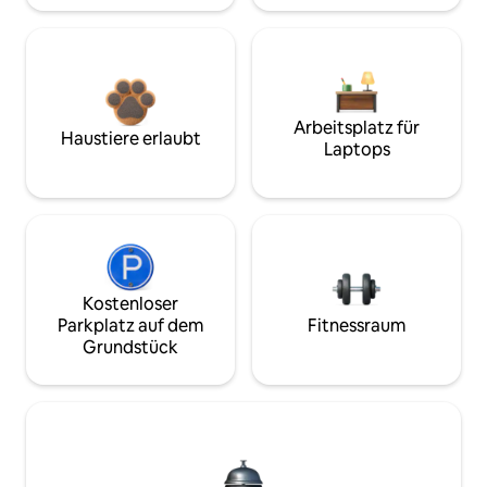
Arbeitsplatz für
Haustiere erlaubt
Laptops
Kostenloser
Parkplatz auf dem
Fitnessraum
Grundstück