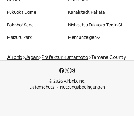
Fukuoka Dome
Kanalstadt Hakata
Bahnhof Saga
Nishitetsu Fukuoka Tenjin Station
Maizuru Park
Mehr anzeigen
Airbnb
Japan
Präfektur Kumamoto
Tamana County
© 2026 Airbnb, Inc.
Datenschutz
Nutzungsbedingungen