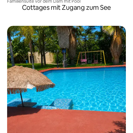
Familiensuite vor dem Dam mit Pool
Cottages mit Zugang zum See