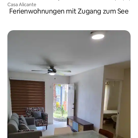
Casa Alicante
Ferienwohnungen mit Zugang zum See