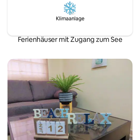
Klimaanlage
Ferienhäuser mit Zugang zum See