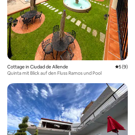
Cottage in Ciudad de Allende
Durchschn
5 (9)
Quinta mit Blick auf den Fluss Ramos und Pool