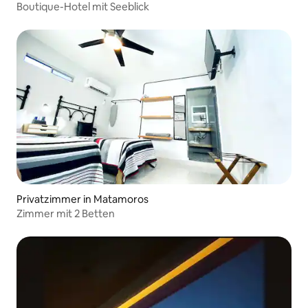
Boutique-Hotel mit Seeblick
Privatzimmer in Matamoros
Zimmer mit 2 Betten