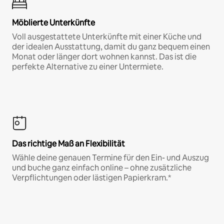
Möblierte Unterkünfte
Voll ausgestattete Unterkünfte mit einer Küche und
der idealen Ausstattung, damit du ganz bequem einen
Monat oder länger dort wohnen kannst. Das ist die
perfekte Alternative zu einer Untermiete.
Das richtige Maß an Flexibilität
Wähle deine genauen Termine für den Ein- und Auszug
und buche ganz einfach online – ohne zusätzliche
Verpflichtungen oder lästigen Papierkram.*