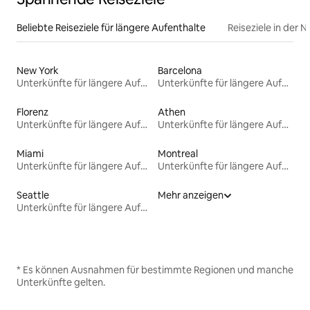
Beliebte Reiseziele für längere Aufenthalte
Reiseziele in der 
New York
Barcelona
Unterkünfte für längere Aufenthalte
Unterkünfte für längere Aufenthalte
Florenz
Athen
Unterkünfte für längere Aufenthalte
Unterkünfte für längere Aufenthalte
Miami
Montreal
Unterkünfte für längere Aufenthalte
Unterkünfte für längere Aufenthalte
Seattle
Mehr anzeigen
Unterkünfte für längere Aufenthalte
* Es können Ausnahmen für bestimmte Regionen und manche
Unterkünfte gelten.