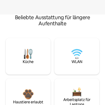
Beliebte Ausstattung für längere
Aufenthalte
Küche
WLAN
Arbeitsplatz für
Haustiere erlaubt
Laptops