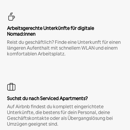
Arbeitsgerechte Unterkünfte für digitale
Nomad:innen
Reist du geschäftlich? Finde eine Unterkunft für einen
längeren Aufenthalt mit schnellem WLAN und einem
komfortablen Arbeitsplatz.
Suchst du nach Serviced Apartments?
Auf Airbnb findest du komplett eingerichtete
Unterkünfte, die bestens für dein Personal, deine
Geschäftskontakte oder als Übergangslösung bei
Umzügen geeignet sind.