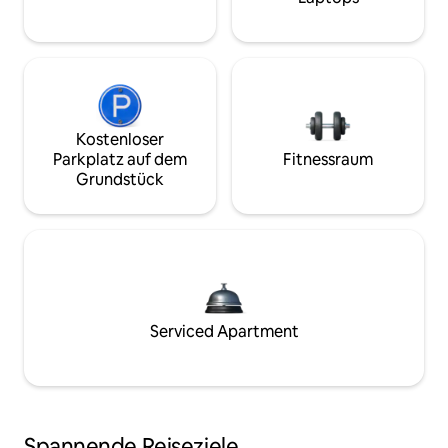
Kostenloser
Parkplatz auf dem
Fitnessraum
Grundstück
Serviced Apartment
Spannende Reiseziele