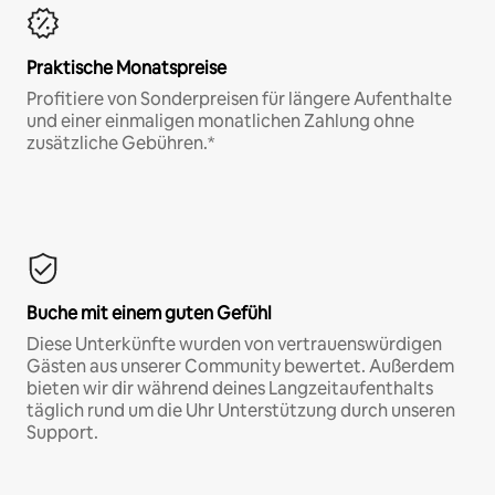
Praktische Monatspreise
Profitiere von Sonderpreisen für längere Aufenthalte
und einer einmaligen monatlichen Zahlung ohne
zusätzliche Gebühren.*
Buche mit einem guten Gefühl
Diese Unterkünfte wurden von vertrauenswürdigen
Gästen aus unserer Community bewertet. Außerdem
bieten wir dir während deines Langzeitaufenthalts
täglich rund um die Uhr Unterstützung durch unseren
Support.