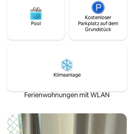
Kostenloser
Pool
Parkplatz auf dem
Grundstück
Klimaanlage
Ferienwohnungen mit WLAN