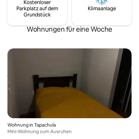
Kostenloser
Parkplatz auf dem
Klimaanlage
Grundstück
Wohnungen für eine Woche
Wohnung in Tapachula
Mini-Wohnung zum Ausruhen