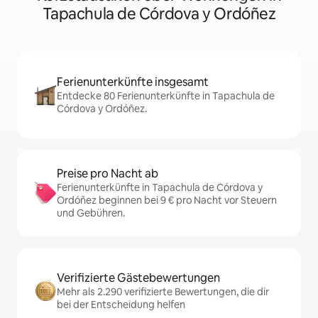
Tapachula de Córdova y Ordóñez
Ferienunterkünfte insgesamt
Entdecke 80 Ferienunterkünfte in Tapachula de
Córdova y Ordóñez.
Preise pro Nacht ab
Ferienunterkünfte in Tapachula de Córdova y
Ordóñez beginnen bei 9 € pro Nacht vor Steuern
und Gebühren.
Verifizierte Gästebewertungen
Mehr als 2.290 verifizierte Bewertungen, die dir
bei der Entscheidung helfen