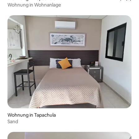
Wohnung in Wohnanlage
Wohnung in Tapachula
Sand