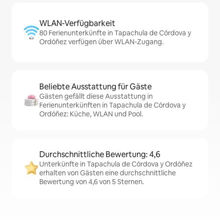
WLAN-Verfügbarkeit
80 Ferienunterkünfte in Tapachula de Córdova y
Ordóñez verfügen über WLAN-Zugang.
Beliebte Ausstattung für Gäste
Gästen gefällt diese Ausstattung in
Ferienunterkünften in Tapachula de Córdova y
Ordóñez: Küche, WLAN und Pool.
Durchschnittliche Bewertung: 4,6
Unterkünfte in Tapachula de Córdova y Ordóñez
erhalten von Gästen eine durchschnittliche
Bewertung von 4,6 von 5 Sternen.