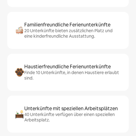
Familienfreundliche Ferienunterkünfte
20 Unterkünfte bieten zusätzlichen Platz und
eine kinderfreundliche Ausstattung.
Haustierfreundliche Ferienunterkünfte
Finde 10 Unterkünfte, in denen Haustiere erlaubt
sind.
Unterkünfte mit speziellen Arbeitsplätzen
40 Unterkünfte verfügen über einen speziellen
Arbeitsplatz.