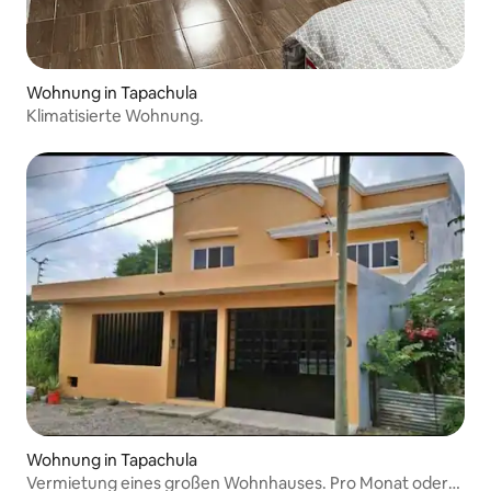
Wohnung in Tapachula
Klimatisierte Wohnung.
Wohnung in Tapachula
Vermietung eines großen Wohnhauses. Pro Monat oder