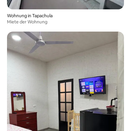
Wohnung in Tapachula
Miete der Wohnung