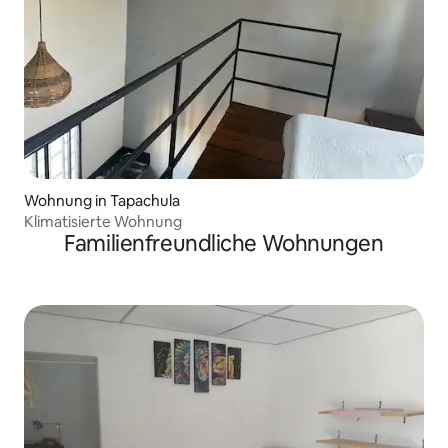
Wohnung in Tapachula
Klimatisierte Wohnung
Familienfreundliche Wohnungen