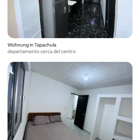
Wohnung in Tapachula
departamento cerca del centro