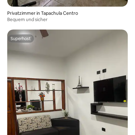
Privatzimmer in Tapachula Centro
Bequem und sicher
Superhost
Superhost