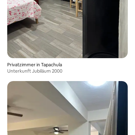
Privatzimmer in Tapachula
Unterkunft Jubiläum 2000