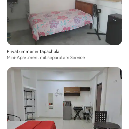
Privatzimmer in Tapachula
Mini-Apartment mit separatem Service