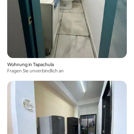
Wohnung in Tapachula
Fragen Sie unverbindlich an