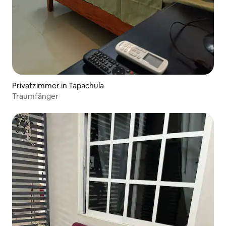
Privatzimmer in Tapachula
Traumfänger