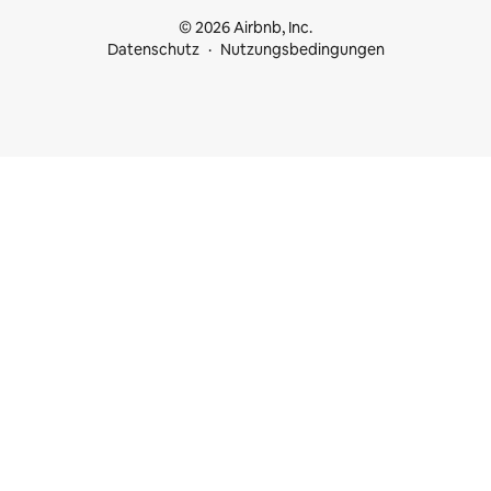
© 2026 Airbnb, Inc.
Datenschutz
Nutzungsbedingungen