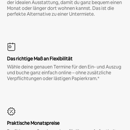
der idealen Ausstattung, damit du ganz bequem einen
Monat oder länger dort wohnen kannst. Das ist die
perfekte Alternative zu einer Untermiete.
Das richtige Maß an Flexibilität
Wähle deine genauen Termine für den Ein- und Auszug
und buche ganz einfach online – ohne zusätzliche
Verpflichtungen oder lästigen Papierkram.*
Praktische Monatspreise