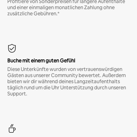
Profitiere von Sonderpreisen für längere Aufenthalte
und einer einmaligen monatlichen Zahlung ohne
zusätzliche Gebühren.*
Buche mit einem guten Gefühl
Diese Unterkünfte wurden von vertrauenswürdigen
Gästen aus unserer Community bewertet. Außerdem
bieten wir dir während deines Langzeitaufenthalts
täglich rund um die Uhr Unterstützung durch unseren
Support.