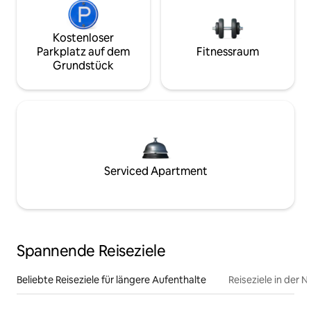
Kostenloser
Parkplatz auf dem
Fitnessraum
Grundstück
Serviced Apartment
Spannende Reiseziele
Beliebte Reiseziele für längere Aufenthalte
Reiseziele in der 