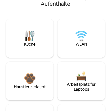
Aufenthalte
Küche
WLAN
Arbeitsplatz für
Haustiere erlaubt
Laptops