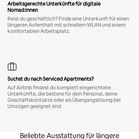
Arbeitsgerechte Unterkünfte für digitale
Nomad:innen
Reist du geschäftlich? Finde eine Unterkunft für einen
längeren Aufenthalt mit schnellem WLAN und einem
komfortablen Arbeitsplatz.
Suchst du nach Serviced Apartments?
Auf Airbnb findest du komplett eingerichtete
Unterkünfte, die bestens für dein Personal, deine
Geschäftskontakte oder als Übergangslösung bei
Umzügen geeignet sind.
Beliebte Ausstattung für längere