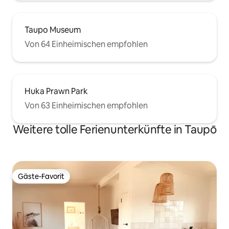
Taupo Museum
Von 64 Einheimischen empfohlen
Huka Prawn Park
Von 63 Einheimischen empfohlen
Weitere tolle Ferienunterkünfte in Taupō
Gäste-Favorit
Gäste-Favorit