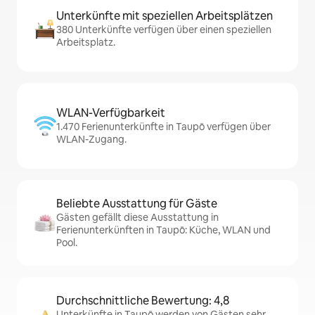
Unterkünfte mit speziellen Arbeitsplätzen
380 Unterkünfte verfügen über einen speziellen
Arbeitsplatz.
WLAN-Verfügbarkeit
1.470 Ferienunterkünfte in Taupō verfügen über
WLAN-Zugang.
Beliebte Ausstattung für Gäste
Gästen gefällt diese Ausstattung in
Ferienunterkünften in Taupō: Küche, WLAN und
Pool.
Durchschnittliche Bewertung: 4,8
Unterkünfte in Taupō werden von Gästen sehr