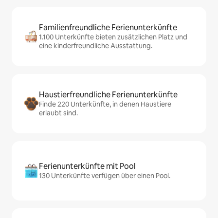
Familienfreundliche Ferienunterkünfte
1.100 Unterkünfte bieten zusätzlichen Platz und
eine kinderfreundliche Ausstattung.
Haustierfreundliche Ferienunterkünfte
Finde 220 Unterkünfte, in denen Haustiere
erlaubt sind.
Ferienunterkünfte mit Pool
130 Unterkünfte verfügen über einen Pool.