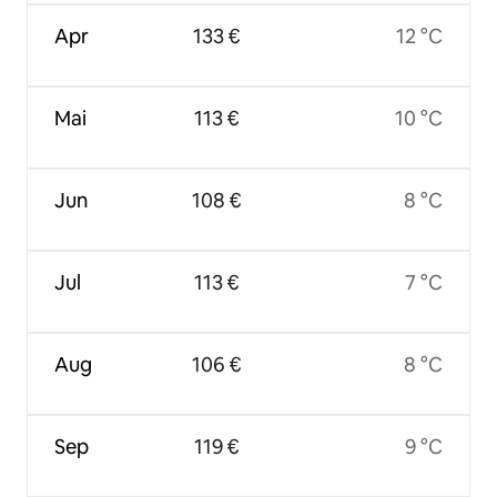
Apr
133 €
12 °C
Mai
113 €
10 °C
Jun
108 €
8 °C
Jul
113 €
7 °C
Aug
106 €
8 °C
Sep
119 €
9 °C