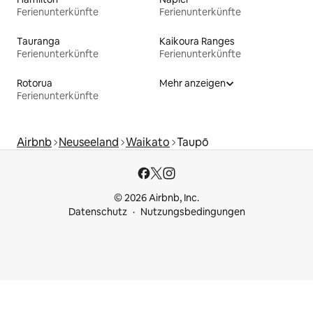
Ferienunterkünfte
Ferienunterkünfte
Tauranga
Kaikoura Ranges
Ferienunterkünfte
Ferienunterkünfte
Rotorua
Mehr anzeigen
Ferienunterkünfte
Airbnb
Neuseeland
Waikato
Taupō
© 2026 Airbnb, Inc.
Datenschutz
Nutzungsbedingungen