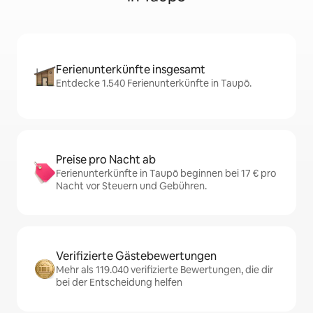
Ferienunterkünfte insgesamt
Entdecke 1.540 Ferienunterkünfte in Taupō.
Preise pro Nacht ab
Ferienunterkünfte in Taupō beginnen bei 17 € pro
Nacht vor Steuern und Gebühren.
Verifizierte Gästebewertungen
Mehr als 119.040 verifizierte Bewertungen, die dir
bei der Entscheidung helfen