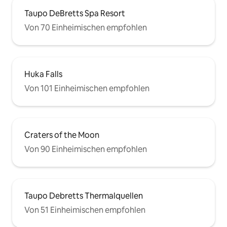
Taupo DeBretts Spa Resort
Von 70 Einheimischen empfohlen
Huka Falls
Von 101 Einheimischen empfohlen
Craters of the Moon
Von 90 Einheimischen empfohlen
Taupo Debretts Thermalquellen
Von 51 Einheimischen empfohlen