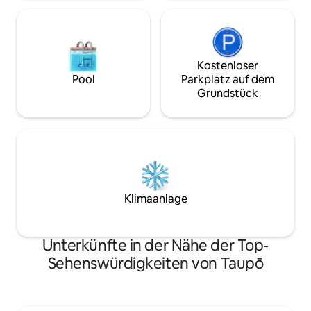
Kostenloser
Pool
Parkplatz auf dem
Grundstück
Klimaanlage
Unterkünfte in der Nähe der Top-
Sehenswürdigkeiten von Taupō