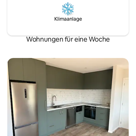
Klimaanlage
Wohnungen für eine Woche