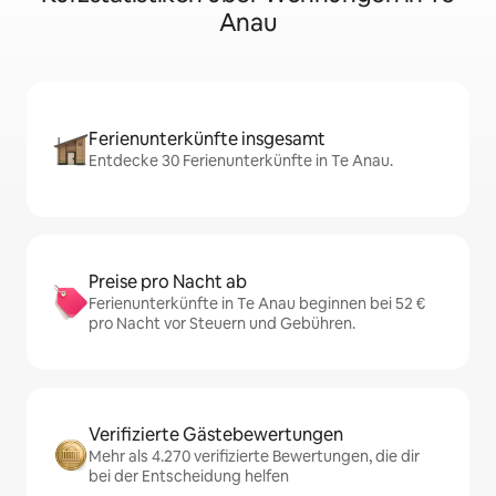
Anau
Ferienunterkünfte insgesamt
Entdecke 30 Ferienunterkünfte in Te Anau.
Preise pro Nacht ab
Ferienunterkünfte in Te Anau beginnen bei 52 €
pro Nacht vor Steuern und Gebühren.
Verifizierte Gästebewertungen
Mehr als 4.270 verifizierte Bewertungen, die dir
bei der Entscheidung helfen