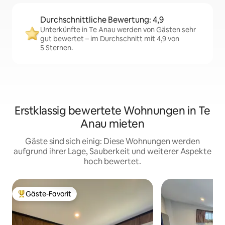
Durchschnittliche Bewertung: 4,9
Unterkünfte in Te Anau werden von Gästen sehr
gut bewertet – im Durchschnitt mit 4,9 von
5 Sternen.
Erstklassig bewertete Wohnungen in Te
Anau mieten
Gäste sind sich einig: Diese Wohnungen werden
aufgrund ihrer Lage, Sauberkeit und weiterer Aspekte
hoch bewertet.
Gäste-Favorit
Beliebter Gäste-Favorit.