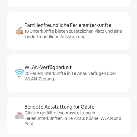
Familienfreundliche Ferienunterkünfte
10 Unterkünfte bieten zusätzlichen Platz und eine
kinderfreundliche Ausstattung.
WLAN-Verfügbarkeit
20 Ferienunterkünfte in Te Anau verfügen über
WLAN-Zugang.
Beliebte Ausstattung für Gäste
Gästen gefällt diese Ausstattung in
Ferienunterkünften in Te Anau: Küche, WLAN und
Pool.