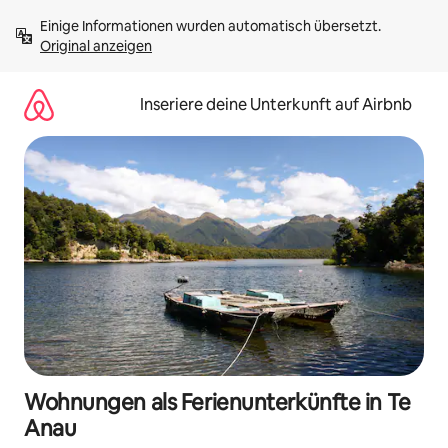
Zu
Einige Informationen wurden automatisch übersetzt. 
Inhalten
Original anzeigen
springen
Inseriere deine Unterkunft auf Airbnb
Wohnungen als Ferienunterkünfte in Te
Anau