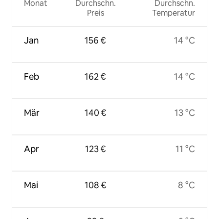
Monat
Durchschn.
Durchschn.
Preis
Temperatur
Jan
156 €
14 °C
Feb
162 €
14 °C
Mär
140 €
13 °C
Apr
123 €
11 °C
Mai
108 €
8 °C