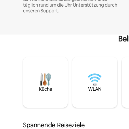
täglich rund um die Uhr Unterstützung durch
unseren Support.
Bel
Küche
WLAN
Spannende Reiseziele