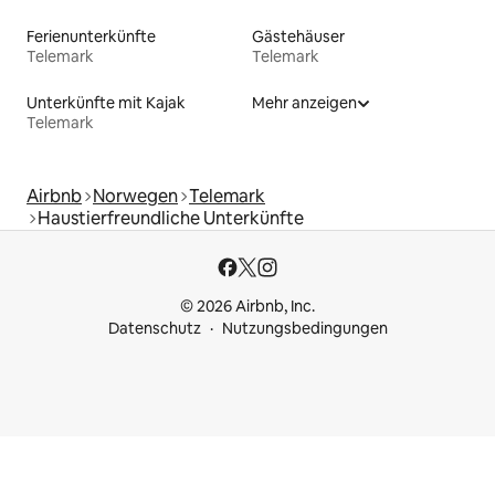
Ferienunterkünfte
Gästehäuser
Telemark
Telemark
Unterkünfte mit Kajak
Mehr anzeigen
Telemark
Airbnb
Norwegen
Telemark
Haustierfreundliche Unterkünfte
© 2026 Airbnb, Inc.
Datenschutz
Nutzungsbedingungen