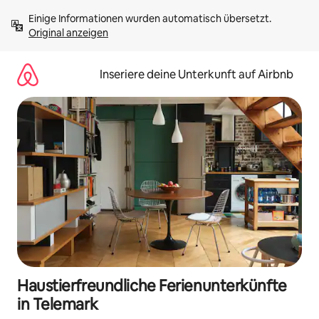
Zu
Einige Informationen wurden automatisch übersetzt. 
Inhalten
Original anzeigen
springen
Inseriere deine Unterkunft auf Airbnb
Haustierfreundliche Ferienunterkünfte
in Telemark