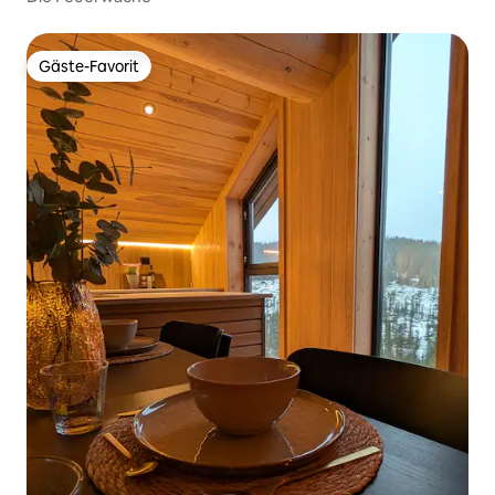
Gäste-Favorit
Gäste-Favorit